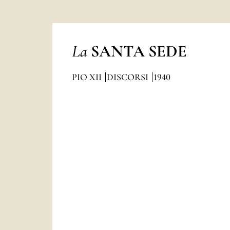
La
SANTA SEDE
PIO XII
DISCORSI
1940