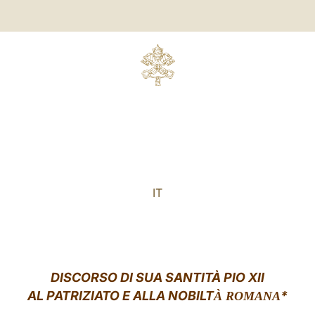
IT
DISCORSO DI SUA SANTITÀ PIO XII
AL PATRIZIATO E ALLA NOBILT
*
À ROMANA