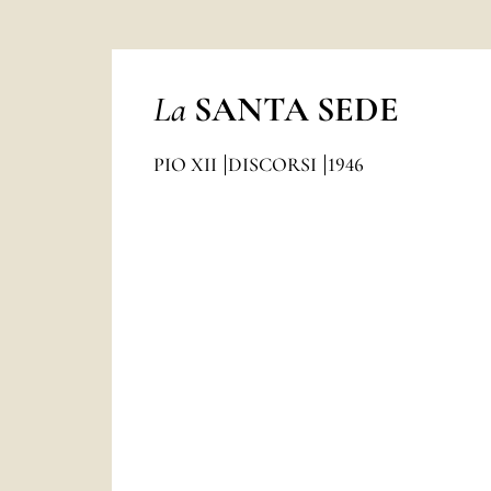
La
SANTA SEDE
PIO XII
DISCORSI
1946