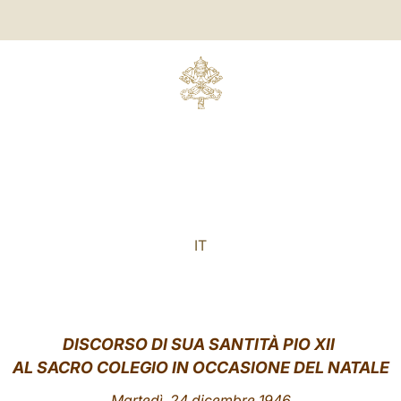
IT
DISCORSO DI SUA SANTITÀ PIO XII
AL SACRO COLEGIO IN OCCASIONE DEL NATALE
Martedì, 24 dicembre 1946