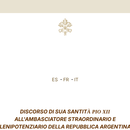
ES
-
FR
-
IT
DISCORSO DI SUA SANTIT
À PIO XII
ALL'AMBASCIATORE STRAORDINARIO E
LENIPOTENZIARIO DELLA REPUBBLICA ARGENTIN