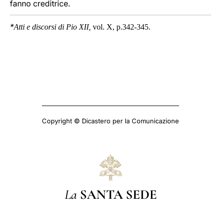
fanno creditrice.
*
Atti e discorsi di Pio XII,
vol. X, p.342-345.
Copyright © Dicastero per la Comunicazione
La
SANTA SEDE