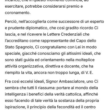
esercitare, potrebbe considerarsi premio e
coronamento.
Perciò, nell’accoglierla come successore di un esperto
e prudente diplomatico, che così gradito ricordo Ci
lascia, e nel ricevere le Lettere Credenziali che
l’accreditano come rappresentante del Capo dello
Stato Spagnolo, Ci congratuliamo con Lei in modo
speciale, giacché conosciamo gli altissimi ideali, che
sono stati guida ed orientamento nella molteplice
attività organizzativa, direttiva e docente, che ha
riempito la vita, ancora non troppo lunga, di V. E.
Fra così eccelsi ideali, Signor Ambasciatore, uno Ci
sembra che tutti li riassuma: portare al mondo della
intelligenza i benefici della verità cattolica, affinché
esso facendo di tale verità la sostanza della propria
ispirazione, il principio della fecondità ed il centro