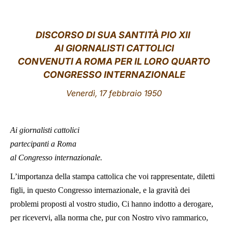
LATINE
DISCORSO DI SUA SANTITÀ PIO XII
AI GIORNALISTI CATTOLICI
CONVENUTI A ROMA PER IL LORO QUARTO
CONGRESSO INTERNAZIONALE
Venerdì, 17 febbraio 1950
Ai giornalisti cattolici
partecipanti a Roma
al Congresso internazionale.
L’importanza della stampa cattolica che voi rappresentate, diletti
figli, in questo Congresso internazionale, e la gravità dei
problemi proposti al vostro studio, Ci hanno indotto a derogare,
per ricevervi, alla norma che, pur con Nostro vivo rammarico,