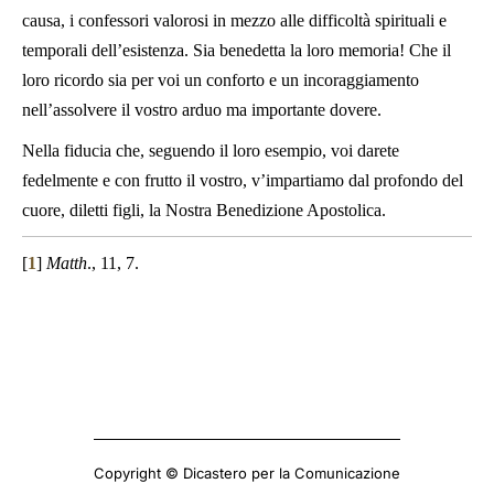
causa, i confessori valorosi in mezzo alle difficoltà spirituali e
temporali dell’esistenza. Sia benedetta la loro memoria! Che il
loro ricordo sia per voi un conforto e un incoraggiamento
nell’assolvere il vostro arduo ma importante dovere.
Nella fiducia che, seguendo il loro esempio, voi darete
fedelmente e con frutto il vostro, v’impartiamo dal profondo del
cuore, diletti figli, la Nostra Benedizione Apostolica.
[
1
]
Matth
., 11, 7.
Copyright © Dicastero per la Comunicazione