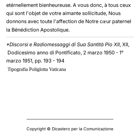
etérnellement bienheureuse. A vous donc, à tous ceux
qui sont l'objet de votre aimante sollicitude, Nous
donnons avec toute l'affection de Notre c
ur paternel
œ
la Bénédiction Apostolique.
*Discorsi e Radiomessaggi di Sua Santità Pio XII
, XII,
Dodicesimo anno di Pontificato, 2 marzo 1950 - 1°
marzo 1951, pp. 193 - 194
Tipografia Poliglotta Vaticana
Copyright © Dicastero per la Comunicazione