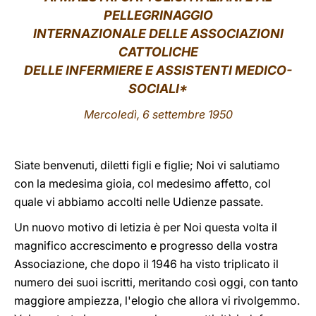
PELLEGRINAGGIO
LATINE
INTERNAZIONALE DELLE ASSOCIAZIONI
CATTOLICHE
DELLE INFERMIERE E ASSISTENTI MEDICO-
SOCIALI*
Mercoledì, 6 settembre 1950
Siate benvenuti, diletti figli e figlie; Noi vi salutiamo
con la medesima gioia, col medesimo affetto, col
quale vi abbiamo accolti nelle Udienze passate.
Un nuovo motivo di letizia è per Noi questa volta il
magnifico accrescimento e progresso della vostra
Associazione, che dopo il 1946 ha visto triplicato il
numero dei suoi iscritti, meritando così oggi, con tanto
maggiore ampiezza, l'elogio che allora vi rivolgemmo.