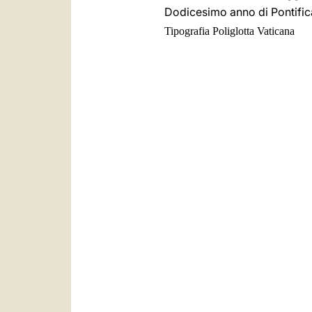
Dodicesimo anno di Pontifica
Tipografia Poliglotta Vaticana