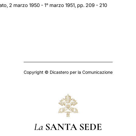
to, 2 marzo 1950 - 1° marzo 1951, pp. 209 - 210
Copyright © Dicastero per la Comunicazione
La
SANTA SEDE