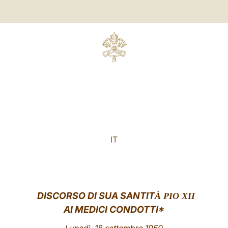
IT
DISCORSO DI SUA SANTIT
À PIO XII
AI MEDICI CONDOTTI*