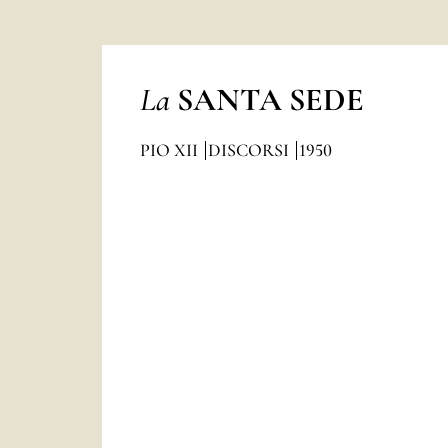
La
SANTA SEDE
PIO XII
DISCORSI
1950