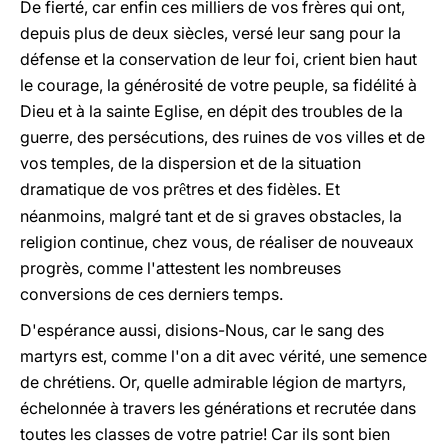
De fierté, car enfin ces milliers de vos frères qui ont,
depuis plus de deux siècles, versé leur sang pour la
défense et la conservation de leur foi, crient bien haut
le courage, la générosité de votre peuple, sa fidélité à
Dieu et à la sainte Eglise, en dépit des troubles de la
guerre, des persécutions, des ruines de vos villes et de
vos temples, de la dispersion et de la situation
dramatique de vos pr
tres et des fidèles. Et
ê
néanmoins, malgré tant et de si graves obstacles, la
religion continue, chez vous, de réaliser de nouveaux
progrès, comme l'attestent les nombreuses
conversions de ces derniers temps.
D'espérance aussi, disions-Nous, car le sang des
martyrs est, comme l'on a dit avec vérité, une semence
de chrétiens. Or, quelle admirable légion de martyrs,
échelonnée à travers les générations et recrutée dans
toutes les classes de votre patrie! Car ils sont bien