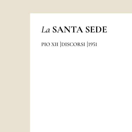
La
SANTA SEDE
PIO XII
DISCORSI
1951