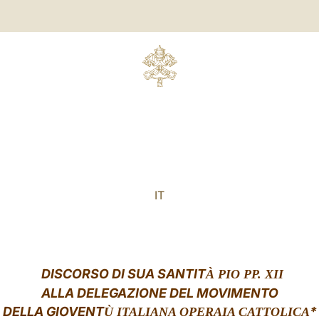
IT
DISCORSO DI SUA SANTIT
À PIO PP. XII
ALLA DELEGAZIONE DEL MOVIMENTO
DELLA GIOVENT
*
Ù ITALIANA OPERAIA CATTOLICA