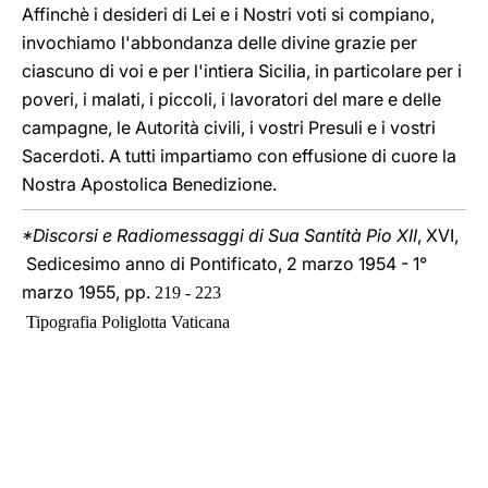
Affinchè i desideri di Lei e i Nostri voti si compiano,
invochiamo l'abbondanza delle divine grazie per
ciascuno di voi e per l'intiera Sicilia, in particolare per i
poveri, i malati, i piccoli, i lavoratori del mare e delle
campagne, le Autorità civili, i vostri Presuli e i vostri
Sacerdoti. A tutti impartiamo con effusione di cuore la
Nostra Apostolica Benedizione.
*Discorsi e Radiomessaggi di Sua Santità Pio XII
, XVI,
Sedicesimo anno di Pontificato, 2 marzo 1954 - 1°
marzo 1955, pp.
219 - 223
Tipografia Poliglotta Vaticana