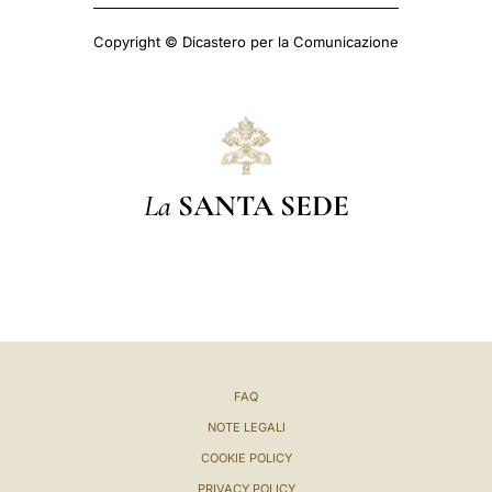
Copyright © Dicastero per la Comunicazione
La
SANTA SEDE
FAQ
NOTE LEGALI
COOKIE POLICY
PRIVACY POLICY