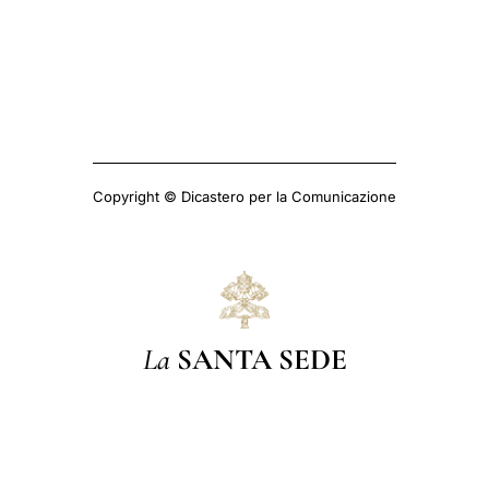
Copyright © Dicastero per la Comunicazione
La
SANTA SEDE