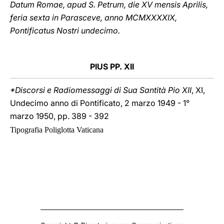
Datum Romae, apud S. Petrum, die XV mensis Aprilis,
feria sexta in Parasceve, anno MCMXXXXIX,
Pontificatus Nostri undecimo.
PIUS PP. XII
*Discorsi e Radiomessaggi di Sua Santità Pio XII
, XI,
Undecimo anno di Pontificato, 2 marzo 1949 - 1°
marzo 1950, pp. 389 - 392
Tipografia Poliglotta Vaticana