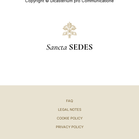
Copyright © Dicasterium pro Communicatione
Sancta
SEDES
FAQ
LEGAL NOTES
COOKIE POLICY
PRIVACY POLICY