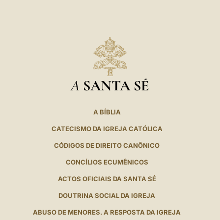
A
SANTA SÉ
A BÍBLIA
CATECISMO DA IGREJA CATÓLICA
CÓDIGOS DE DIREITO CANÔNICO
CONCÍLIOS ECUMÊNICOS
ACTOS OFICIAIS DA SANTA SÉ
DOUTRINA SOCIAL DA IGREJA
ABUSO DE MENORES. A RESPOSTA DA IGREJA