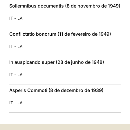
Sollemnibus documentis (8 de novembro de 1949)
-
IT
LA
Conflictatio bonorum (11 de fevereiro de 1949)
-
IT
LA
In auspicando super (28 de junho de 1948)
-
IT
LA
Asperis Commoti (8 de dezembro de 1939)
-
IT
LA