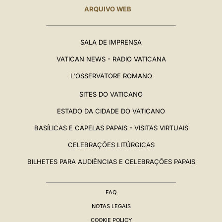
ARQUIVO WEB
SALA DE IMPRENSA
VATICAN NEWS - RADIO VATICANA
L'OSSERVATORE ROMANO
SITES DO VATICANO
ESTADO DA CIDADE DO VATICANO
BASÍLICAS E CAPELAS PAPAIS - VISITAS VIRTUAIS
CELEBRAÇÕES LITÚRGICAS
BILHETES PARA AUDIÊNCIAS E CELEBRAÇÕES PAPAIS
FAQ
NOTAS LEGAIS
COOKIE POLICY