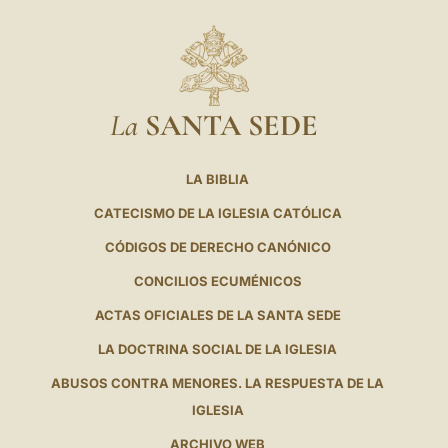
La
SANTA SEDE
LA BIBLIA
CATECISMO DE LA IGLESIA CATÓLICA
CÓDIGOS DE DERECHO CANÓNICO
CONCILIOS ECUMÉNICOS
ACTAS OFICIALES DE LA SANTA SEDE
LA DOCTRINA SOCIAL DE LA IGLESIA
ABUSOS CONTRA MENORES. LA RESPUESTA DE LA
IGLESIA
ARCHIVO WEB