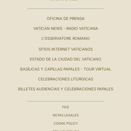
OFICINA DE PRENSA
VATICAN NEWS - RADIO VATICANA
L'OSSERVATORE ROMANO
SITIOS INTERNET VATICANOS
ESTADO DE LA CIUDAD DEL VATICANO
BASÍLICAS Y CAPILLAS PAPALES - TOUR VIRTUAL
CELEBRACIONES LITÚRGICAS
BILLETES AUDIENCIAS Y CELEBRACIONES PAPALES
FAQ
NOTAS LEGALES
COOKIE POLICY