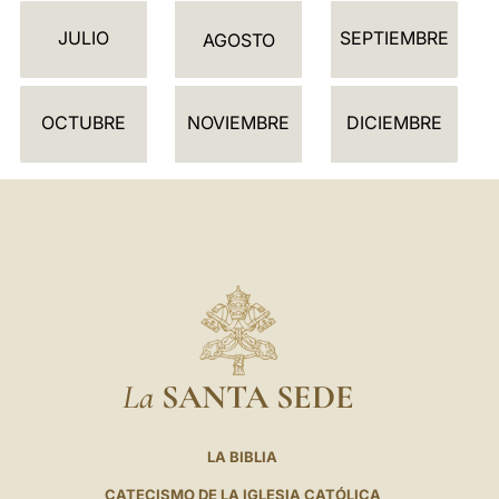
D
JULIO
SEPTIEMBRE
A
AGOSTO
R
I
OCTUBRE
NOVIEMBRE
DICIEMBRE
O
La
SANTA SEDE
LA BIBLIA
CATECISMO DE LA IGLESIA CATÓLICA