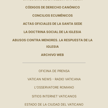
CÓDIGOS DE DERECHO CANÓNICO
CONCILIOS ECUMÉNICOS
ACTAS OFICIALES DE LA SANTA SEDE
LA DOCTRINA SOCIAL DE LA IGLESIA
ABUSOS CONTRA MENORES. LA RESPUESTA DE LA
IGLESIA
ARCHIVO WEB
OFICINA DE PRENSA
VATICAN NEWS - RADIO VATICANA
L'OSSERVATORE ROMANO
SITIOS INTERNET VATICANOS
ESTADO DE LA CIUDAD DEL VATICANO