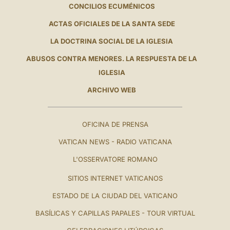
CONCILIOS ECUMÉNICOS
ACTAS OFICIALES DE LA SANTA SEDE
LA DOCTRINA SOCIAL DE LA IGLESIA
ABUSOS CONTRA MENORES. LA RESPUESTA DE LA
IGLESIA
ARCHIVO WEB
OFICINA DE PRENSA
VATICAN NEWS - RADIO VATICANA
L'OSSERVATORE ROMANO
SITIOS INTERNET VATICANOS
ESTADO DE LA CIUDAD DEL VATICANO
BASÍLICAS Y CAPILLAS PAPALES - TOUR VIRTUAL