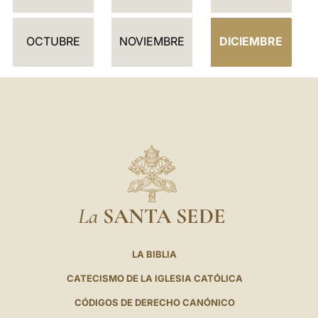
R
I
OCTUBRE
NOVIEMBRE
DICIEMBRE
O
La
SANTA SEDE
LA BIBLIA
CATECISMO DE LA IGLESIA CATÓLICA
CÓDIGOS DE DERECHO CANÓNICO