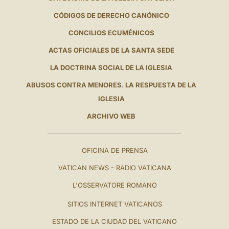
CÓDIGOS DE DERECHO CANÓNICO
CONCILIOS ECUMÉNICOS
ACTAS OFICIALES DE LA SANTA SEDE
LA DOCTRINA SOCIAL DE LA IGLESIA
ABUSOS CONTRA MENORES. LA RESPUESTA DE LA
IGLESIA
ARCHIVO WEB
OFICINA DE PRENSA
VATICAN NEWS - RADIO VATICANA
L'OSSERVATORE ROMANO
SITIOS INTERNET VATICANOS
ESTADO DE LA CIUDAD DEL VATICANO