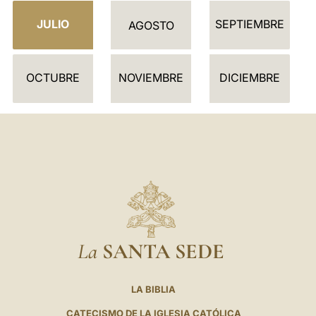
D
JULIO
SEPTIEMBRE
A
AGOSTO
R
I
OCTUBRE
NOVIEMBRE
DICIEMBRE
O
La
SANTA SEDE
LA BIBLIA
CATECISMO DE LA IGLESIA CATÓLICA