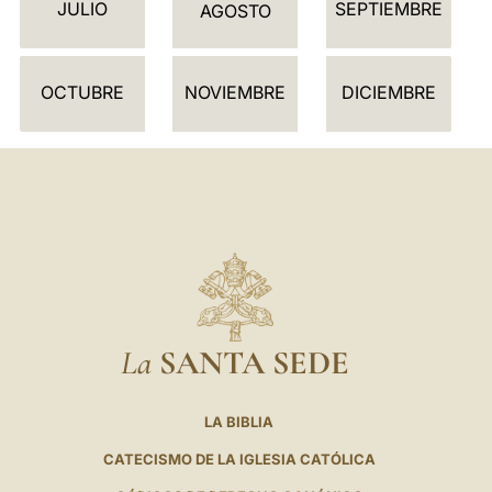
JULIO
SEPTIEMBRE
A
AGOSTO
R
I
OCTUBRE
NOVIEMBRE
DICIEMBRE
O
La
SANTA SEDE
LA BIBLIA
CATECISMO DE LA IGLESIA CATÓLICA