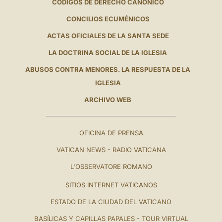
CÓDIGOS DE DERECHO CANÓNICO
CONCILIOS ECUMÉNICOS
ACTAS OFICIALES DE LA SANTA SEDE
LA DOCTRINA SOCIAL DE LA IGLESIA
ABUSOS CONTRA MENORES. LA RESPUESTA DE LA
IGLESIA
ARCHIVO WEB
OFICINA DE PRENSA
VATICAN NEWS - RADIO VATICANA
L'OSSERVATORE ROMANO
SITIOS INTERNET VATICANOS
ESTADO DE LA CIUDAD DEL VATICANO
BASÍLICAS Y CAPILLAS PAPALES - TOUR VIRTUAL