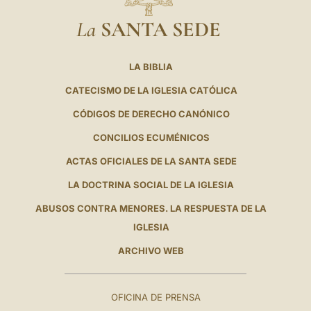
La
SANTA SEDE
LA BIBLIA
CATECISMO DE LA IGLESIA CATÓLICA
CÓDIGOS DE DERECHO CANÓNICO
CONCILIOS ECUMÉNICOS
ACTAS OFICIALES DE LA SANTA SEDE
LA DOCTRINA SOCIAL DE LA IGLESIA
ABUSOS CONTRA MENORES. LA RESPUESTA DE LA
IGLESIA
ARCHIVO WEB
OFICINA DE PRENSA