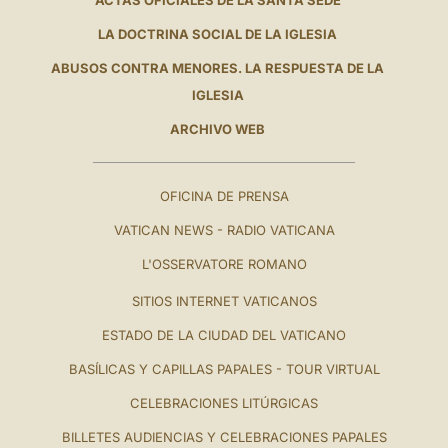
LA DOCTRINA SOCIAL DE LA IGLESIA
ABUSOS CONTRA MENORES. LA RESPUESTA DE LA
IGLESIA
ARCHIVO WEB
OFICINA DE PRENSA
VATICAN NEWS - RADIO VATICANA
L'OSSERVATORE ROMANO
SITIOS INTERNET VATICANOS
ESTADO DE LA CIUDAD DEL VATICANO
BASÍLICAS Y CAPILLAS PAPALES - TOUR VIRTUAL
CELEBRACIONES LITÚRGICAS
BILLETES AUDIENCIAS Y CELEBRACIONES PAPALES