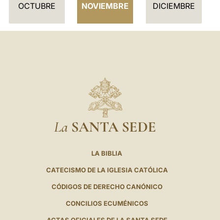
I
OCTUBRE
NOVIEMBRE
DICIEMBRE
O
La
SANTA SEDE
LA BIBLIA
CATECISMO DE LA IGLESIA CATÓLICA
CÓDIGOS DE DERECHO CANÓNICO
CONCILIOS ECUMÉNICOS
ACTAS OFICIALES DE LA SANTA SEDE