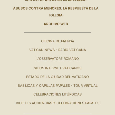
ABUSOS CONTRA MENORES. LA RESPUESTA DE LA
IGLESIA
ARCHIVO WEB
OFICINA DE PRENSA
VATICAN NEWS - RADIO VATICANA
L'OSSERVATORE ROMANO
SITIOS INTERNET VATICANOS
ESTADO DE LA CIUDAD DEL VATICANO
BASÍLICAS Y CAPILLAS PAPALES - TOUR VIRTUAL
CELEBRACIONES LITÚRGICAS
BILLETES AUDIENCIAS Y CELEBRACIONES PAPALES