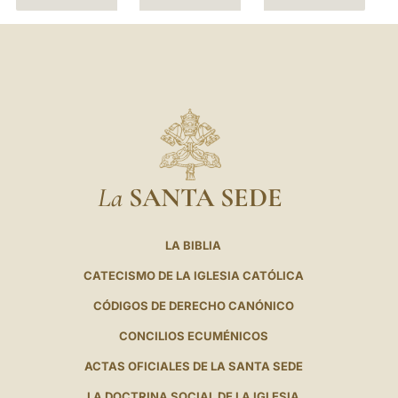
La
SANTA SEDE
LA BIBLIA
CATECISMO DE LA IGLESIA CATÓLICA
CÓDIGOS DE DERECHO CANÓNICO
CONCILIOS ECUMÉNICOS
ACTAS OFICIALES DE LA SANTA SEDE
LA DOCTRINA SOCIAL DE LA IGLESIA