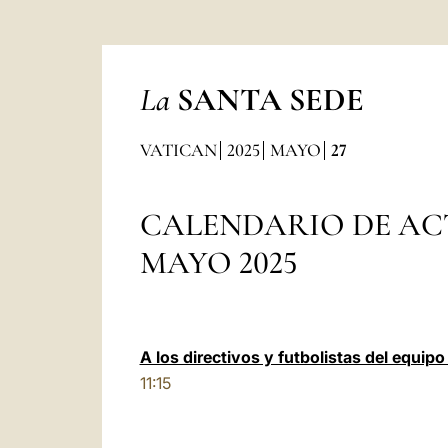
La
SANTA SEDE
VATICAN
2025
MAYO
27
CALENDARIO DE AC
MAYO 2025
A los directivos y futbolistas del equipo
11:15