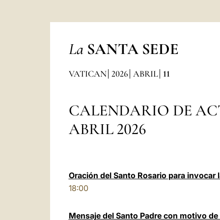
La
SANTA SEDE
VATICAN
2026
ABRIL
11
CALENDARIO DE AC
ABRIL 2026
Oración del Santo Rosario para invocar 
18:00
Mensaje del Santo Padre con motivo de la