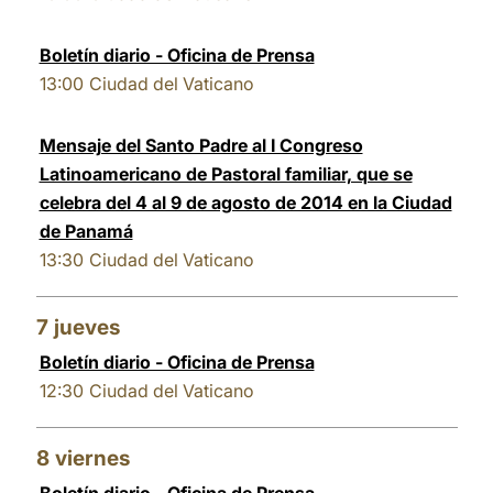
Boletín diario - Oficina de Prensa
13:00
Ciudad del Vaticano
Mensaje del Santo Padre al I Congreso
Latinoamericano de Pastoral familiar, que se
celebra del 4 al 9 de agosto de 2014 en la Ciudad
de Panamá
13:30
Ciudad del Vaticano
7
jueves
Boletín diario - Oficina de Prensa
12:30
Ciudad del Vaticano
8
viernes