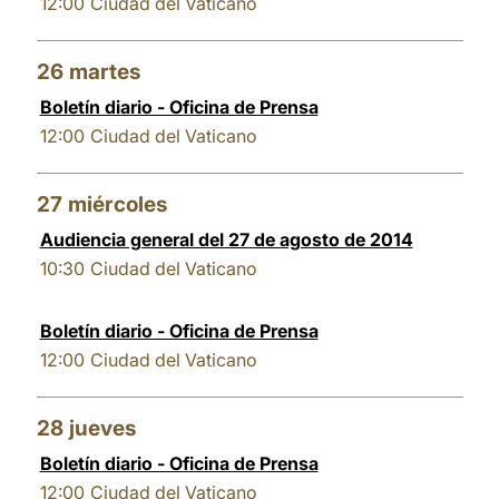
12:00
Ciudad del Vaticano
26
martes
Boletín diario - Oficina de Prensa
12:00
Ciudad del Vaticano
27
miércoles
Audiencia general del 27 de agosto de 2014
10:30
Ciudad del Vaticano
Boletín diario - Oficina de Prensa
12:00
Ciudad del Vaticano
28
jueves
Boletín diario - Oficina de Prensa
12:00
Ciudad del Vaticano