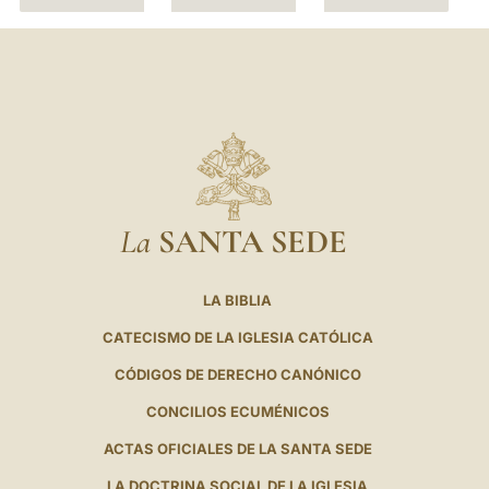
La
SANTA SEDE
LA BIBLIA
CATECISMO DE LA IGLESIA CATÓLICA
CÓDIGOS DE DERECHO CANÓNICO
CONCILIOS ECUMÉNICOS
ACTAS OFICIALES DE LA SANTA SEDE
LA DOCTRINA SOCIAL DE LA IGLESIA