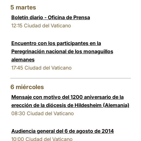
5
martes
Boletín diario - Oficina de Prensa
12:15
Ciudad del Vaticano
Encuentro con los participantes en la
Peregrinación nacional de los monaguillos
alemanes
17:45
Ciudad del Vaticano
6
miércoles
Mensaje con motivo del 1200 aniversario de la
erección de la diócesis de Hildesheim (Alemania)
08:30
Ciudad del Vaticano
Audiencia general del 6 de agosto de 2014
10:00
Ciudad del Vaticano