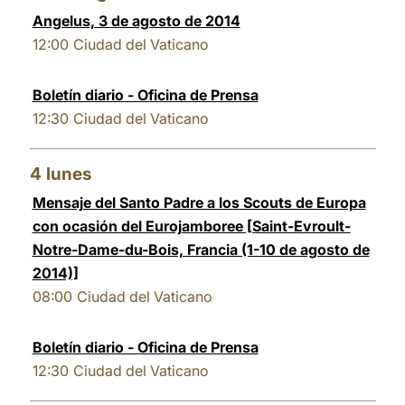
Angelus, 3 de agosto de 2014
LATINE
12:00
Ciudad del Vaticano
Boletín diario - Oficina de Prensa
12:30
Ciudad del Vaticano
4
lunes
Mensaje del Santo Padre a los Scouts de Europa
con ocasión del Eurojamboree [Saint-Evroult-
Notre-Dame-du-Bois, Francia (1-10 de agosto de
2014)]
08:00
Ciudad del Vaticano
Boletín diario - Oficina de Prensa
12:30
Ciudad del Vaticano