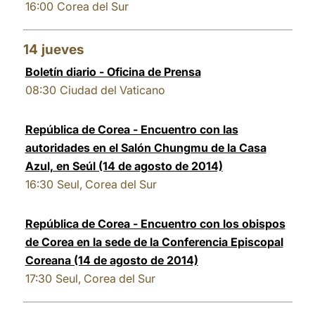
16:00
Corea del Sur
14
jueves
Boletín diario - Oficina de Prensa
08:30
Ciudad del Vaticano
República de Corea - Encuentro con las
autoridades en el Salón Chungmu de la Casa
Azul, en Seúl (14 de agosto de 2014)
16:30
Seul, Corea del Sur
República de Corea - Encuentro con los obispos
de Corea en la sede de la Conferencia Episcopal
Coreana (14 de agosto de 2014)
17:30
Seul, Corea del Sur