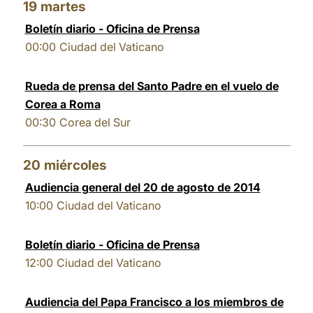
19
martes
Boletín diario - Oficina de Prensa
00:00
Ciudad del Vaticano
Rueda de prensa del Santo Padre en el vuelo de
Corea a Roma
00:30
Corea del Sur
20
miércoles
Audiencia general del 20 de agosto de 2014
10:00
Ciudad del Vaticano
Boletín diario - Oficina de Prensa
12:00
Ciudad del Vaticano
Audiencia del Papa Francisco a los miembros de