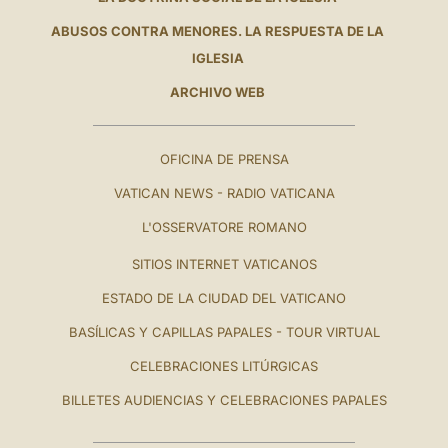
ABUSOS CONTRA MENORES. LA RESPUESTA DE LA
IGLESIA
ARCHIVO WEB
OFICINA DE PRENSA
VATICAN NEWS - RADIO VATICANA
L'OSSERVATORE ROMANO
SITIOS INTERNET VATICANOS
ESTADO DE LA CIUDAD DEL VATICANO
BASÍLICAS Y CAPILLAS PAPALES - TOUR VIRTUAL
CELEBRACIONES LITÚRGICAS
BILLETES AUDIENCIAS Y CELEBRACIONES PAPALES