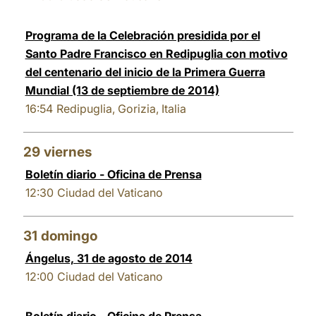
Programa de la Celebración presidida por el
Santo Padre Francisco en Redipuglia con motivo
del centenario del inicio de la Primera Guerra
Mundial (13 de septiembre de 2014)
16:54
Redipuglia, Gorizia, Italia
29
viernes
Boletín diario - Oficina de Prensa
12:30
Ciudad del Vaticano
31
domingo
Ángelus, 31 de agosto de 2014
12:00
Ciudad del Vaticano