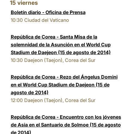
15
viernes
Boletín diario - Oficina de Prensa
10:30
Ciudad del Vaticano
República de Corea - Santa Misa de la
solemnidad de la Asunción en el World Cup
Stadium de Daejeon (15 de agosto de 2014)
10:30
Daejeon (Taejon), Corea del Sur
República de Corea - Rezo del Ángelus Domini
en el World Cup Stadium de Daejeon (15 de
agosto de 2014)
12:00
Daejeon (Taejon), Corea del Sur
República de Corea - Encuentro con los jóvenes
de Asia en el Santuario de Solmoe (15 de agosto
de 2014)