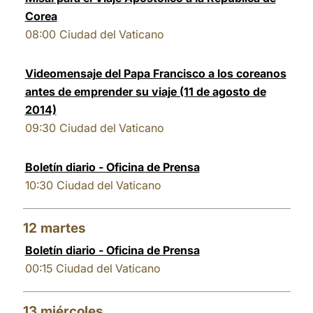
Corea
08:00
Ciudad del Vaticano
Videomensaje del Papa Francisco a los coreanos
antes de emprender su viaje (11 de agosto de
2014)
09:30
Ciudad del Vaticano
Boletín diario - Oficina de Prensa
10:30
Ciudad del Vaticano
12
martes
Boletín diario - Oficina de Prensa
00:15
Ciudad del Vaticano
13
miércoles