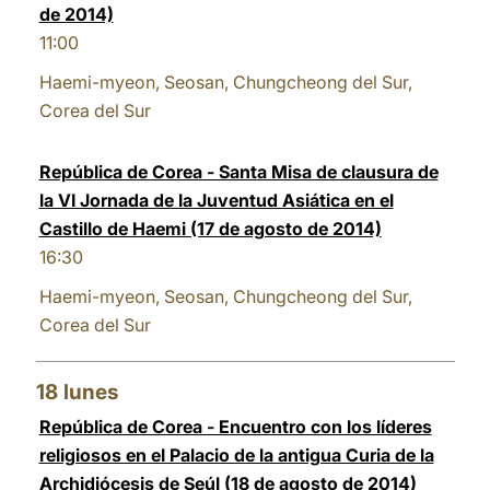
de 2014)
11:00
Haemi-myeon, Seosan, Chungcheong del Sur,
Corea del Sur
República de Corea - Santa Misa de clausura de
la VI Jornada de la Juventud Asiática en el
Castillo de Haemi (17 de agosto de 2014)
16:30
Haemi-myeon, Seosan, Chungcheong del Sur,
Corea del Sur
18
lunes
República de Corea - Encuentro con los líderes
religiosos en el Palacio de la antigua Curia de la
Archidiócesis de Seúl (18 de agosto de 2014)