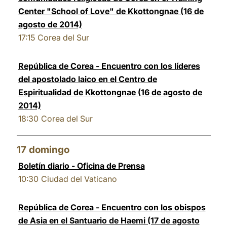
Center "School of Love" de Kkottongnae (16 de
agosto de 2014)
17:15
Corea del Sur
República de Corea - Encuentro con los líderes
del apostolado laico en el Centro de
Espiritualidad de Kkottongnae (16 de agosto de
2014)
18:30
Corea del Sur
17
domingo
Boletín diario - Oficina de Prensa
10:30
Ciudad del Vaticano
República de Corea - Encuentro con los obispos
de Asia en el Santuario de Haemi (17 de agosto