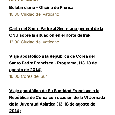
Boletín diario - Oficina de Prensa
10:30
Ciudad del Vaticano
Carta del Santo Padre al Secretario general de la
ONU sobre la situación en el norte de Irak
12:00
Ciudad del Vaticano
Viaje apostólico a la República de Corea del
Santo Padre Francisco - Programa, (13-18 de
agosto de 2014)
16:00
Corea del Sur
Viaje apostólico de Su Santidad Francisco a la
República de Corea con ocasión de la VI Jornada
de la Juventud Asiatica (13-18 de agosto de
2014)