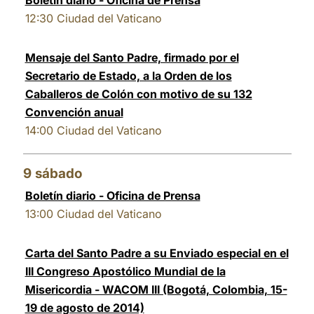
Boletín diario - Oficina de Prensa
12:30
Ciudad del Vaticano
Mensaje del Santo Padre, firmado por el
Secretario de Estado, a la Orden de los
Caballeros de Colón con motivo de su 132
Convención anual
14:00
Ciudad del Vaticano
9
sábado
Boletín diario - Oficina de Prensa
13:00
Ciudad del Vaticano
Carta del Santo Padre a su Enviado especial en el
III Congreso Apostólico Mundial de la
Misericordia - WACOM III (Bogotá, Colombia, 15-
19 de agosto de 2014)