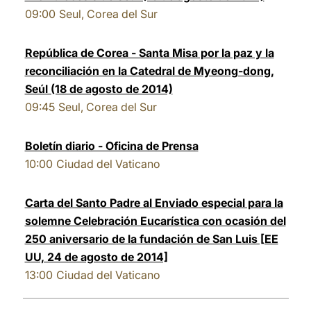
09:00
Seul, Corea del Sur
República de Corea - Santa Misa por la paz y la
reconciliación en la Catedral de Myeong-dong,
Seúl (18 de agosto de 2014)
09:45
Seul, Corea del Sur
Boletín diario - Oficina de Prensa
10:00
Ciudad del Vaticano
Carta del Santo Padre al Enviado especial para la
solemne Celebración Eucarística con ocasión del
250 aniversario de la fundación de San Luis [EE
UU, 24 de agosto de 2014]
13:00
Ciudad del Vaticano