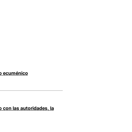
ro ecuménico
 con las autoridades, la