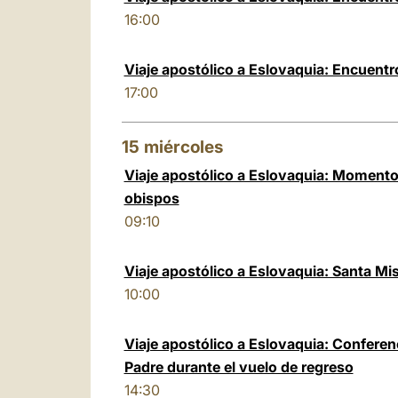
16:00
Viaje apostólico a Eslovaquia: Encuentr
17:00
15
miércoles
Viaje apostólico a Eslovaquia: Momento
obispos
09:10
Viaje apostólico a Eslovaquia: Santa Mi
10:00
Viaje apostólico a Eslovaquia: Conferen
Padre durante el vuelo de regreso
14:30