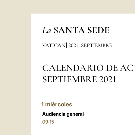
La
SANTA SEDE
VATICAN
2021
SEPTIEMBRE
CALENDARIO DE AC
SEPTIEMBRE 2021
1
miércoles
Audiencia general
09:15