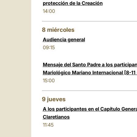
protección de la Creación
14:00
8
miércoles
Audiencia general
09:15
Mensaje del Santo Padre a los particip
Mariológico Mariano Internacional [8-11
15:00
9
jueves
A los participantes en el Capítulo Gener
Claretianos
11:45