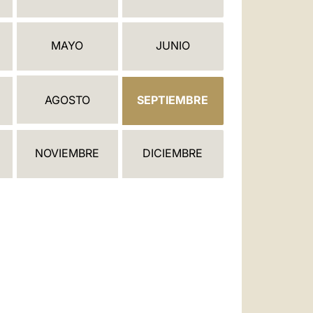
العربيّة
中文
MAYO
JUNIO
LATINE
AGOSTO
SEPTIEMBRE
NOVIEMBRE
DICIEMBRE