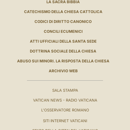
LA SACRA BIBBIA
CATECHISMO DELLA CHIESA CATTOLICA
CODICI DI DIRITTO CANONICO
CONCILI ECUMENICI
ATTI UFFICIALI DELLA SANTA SEDE
DOTTRINA SOCIALE DELLA CHIESA
ABUSO SUI MINORI. LA RISPOSTA DELLA CHIESA
ARCHIVIO WEB
SALA STAMPA
VATICAN NEWS - RADIO VATICANA
L'OSSERVATORE ROMANO
SITI INTERNET VATICANI