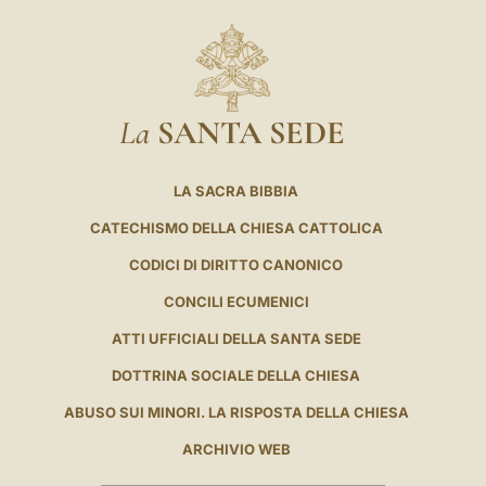
La
SANTA SEDE
LA SACRA BIBBIA
CATECHISMO DELLA CHIESA CATTOLICA
CODICI DI DIRITTO CANONICO
CONCILI ECUMENICI
ATTI UFFICIALI DELLA SANTA SEDE
DOTTRINA SOCIALE DELLA CHIESA
ABUSO SUI MINORI. LA RISPOSTA DELLA CHIESA
ARCHIVIO WEB