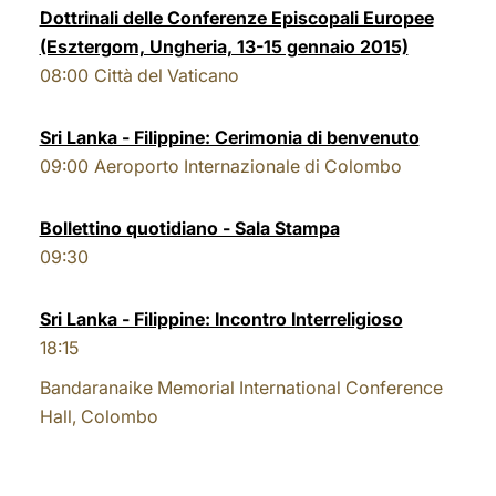
Dottrinali delle Conferenze Episcopali Europee
LATINE
(Esztergom, Ungheria, 13-15 gennaio 2015)
08:00
Città del Vaticano
Sri Lanka - Filippine: Cerimonia di benvenuto
09:00
Aeroporto Internazionale di Colombo
Bollettino quotidiano - Sala Stampa
09:30
Sri Lanka - Filippine: Incontro Interreligioso
18:15
Bandaranaike Memorial International Conference
Hall, Colombo