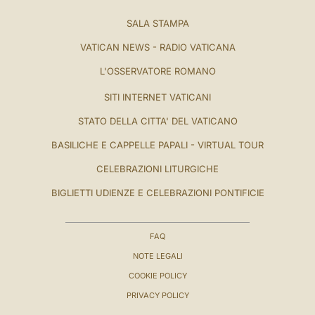
SALA STAMPA
VATICAN NEWS - RADIO VATICANA
L'OSSERVATORE ROMANO
SITI INTERNET VATICANI
STATO DELLA CITTA' DEL VATICANO
BASILICHE E CAPPELLE PAPALI - VIRTUAL TOUR
CELEBRAZIONI LITURGICHE
BIGLIETTI UDIENZE E CELEBRAZIONI PONTIFICIE
FAQ
NOTE LEGALI
COOKIE POLICY
PRIVACY POLICY