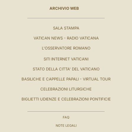
ARCHIVIO WEB
SALA STAMPA
VATICAN NEWS - RADIO VATICANA
L'OSSERVATORE ROMANO
SITI INTERNET VATICANI
STATO DELLA CITTA' DEL VATICANO
BASILICHE E CAPPELLE PAPALI - VIRTUAL TOUR
CELEBRAZIONI LITURGICHE
BIGLIETTI UDIENZE E CELEBRAZIONI PONTIFICIE
FAQ
NOTE LEGALI