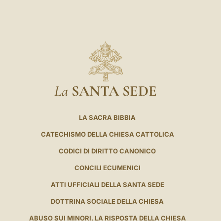
La
SANTA SEDE
LA SACRA BIBBIA
CATECHISMO DELLA CHIESA CATTOLICA
CODICI DI DIRITTO CANONICO
CONCILI ECUMENICI
ATTI UFFICIALI DELLA SANTA SEDE
DOTTRINA SOCIALE DELLA CHIESA
ABUSO SUI MINORI. LA RISPOSTA DELLA CHIESA