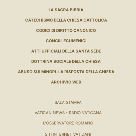
LA SACRA BIBBIA
CATECHISMO DELLA CHIESA CATTOLICA
CODICI DI DIRITTO CANONICO
CONCILI ECUMENICI
ATTI UFFICIALI DELLA SANTA SEDE
DOTTRINA SOCIALE DELLA CHIESA
ABUSO SUI MINORI. LA RISPOSTA DELLA CHIESA
ARCHIVIO WEB
SALA STAMPA
VATICAN NEWS - RADIO VATICANA
L'OSSERVATORE ROMANO
SITI INTERNET VATICANI