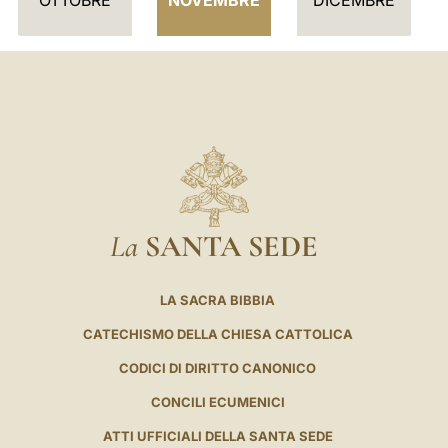
O
La
SANTA SEDE
LA SACRA BIBBIA
CATECHISMO DELLA CHIESA CATTOLICA
CODICI DI DIRITTO CANONICO
CONCILI ECUMENICI
ATTI UFFICIALI DELLA SANTA SEDE