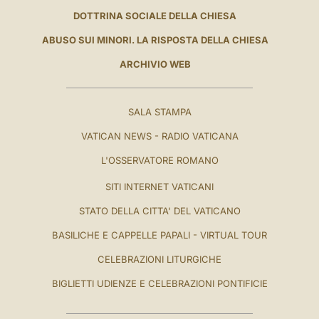
DOTTRINA SOCIALE DELLA CHIESA
ABUSO SUI MINORI. LA RISPOSTA DELLA CHIESA
ARCHIVIO WEB
SALA STAMPA
VATICAN NEWS - RADIO VATICANA
L'OSSERVATORE ROMANO
SITI INTERNET VATICANI
STATO DELLA CITTA' DEL VATICANO
BASILICHE E CAPPELLE PAPALI - VIRTUAL TOUR
CELEBRAZIONI LITURGICHE
BIGLIETTI UDIENZE E CELEBRAZIONI PONTIFICIE