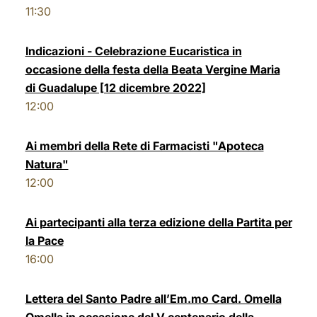
11:30
LATINE
Indicazioni - Celebrazione Eucaristica in
occasione della festa della Beata Vergine Maria
di Guadalupe [12 dicembre 2022]
12:00
Ai membri della Rete di Farmacisti "Apoteca
Natura"
12:00
Ai partecipanti alla terza edizione della Partita per
la Pace
16:00
Lettera del Santo Padre all’Em.mo Card. Omella