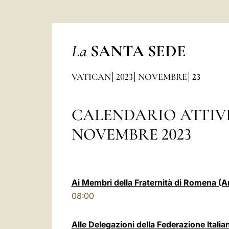
La
SANTA SEDE
VATICAN
2023
NOVEMBRE
23
CALENDARIO ATTIV
NOVEMBRE 2023
Ai Membri della Fraternità di Romena (A
08:00
Alle Delegazioni della Federazione Italian