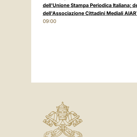
dell'Unione Stampa Periodica Italiana; d
dell'Associazione Cittadini Mediali AIA
09:00