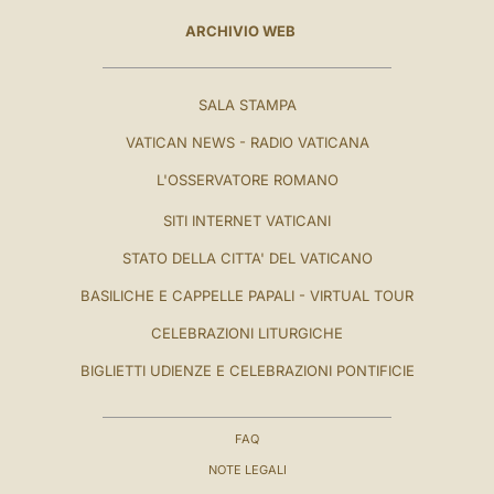
ARCHIVIO WEB
SALA STAMPA
VATICAN NEWS - RADIO VATICANA
L'OSSERVATORE ROMANO
SITI INTERNET VATICANI
STATO DELLA CITTA' DEL VATICANO
BASILICHE E CAPPELLE PAPALI - VIRTUAL TOUR
CELEBRAZIONI LITURGICHE
BIGLIETTI UDIENZE E CELEBRAZIONI PONTIFICIE
FAQ
NOTE LEGALI