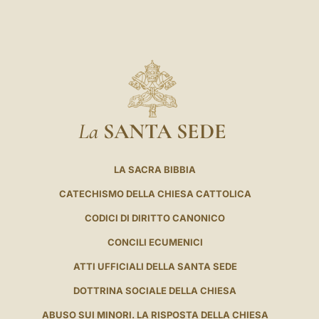
La
SANTA SEDE
LA SACRA BIBBIA
CATECHISMO DELLA CHIESA CATTOLICA
CODICI DI DIRITTO CANONICO
CONCILI ECUMENICI
ATTI UFFICIALI DELLA SANTA SEDE
DOTTRINA SOCIALE DELLA CHIESA
ABUSO SUI MINORI. LA RISPOSTA DELLA CHIESA