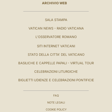
ARCHIVIO WEB
SALA STAMPA
VATICAN NEWS - RADIO VATICANA
L'OSSERVATORE ROMANO
SITI INTERNET VATICANI
STATO DELLA CITTA' DEL VATICANO
BASILICHE E CAPPELLE PAPALI - VIRTUAL TOUR
CELEBRAZIONI LITURGICHE
BIGLIETTI UDIENZE E CELEBRAZIONI PONTIFICIE
FAQ
NOTE LEGALI
COOKIE POLICY