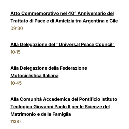
LATINE
Atto Commemorativo nel 40° Anniversario del
Trattato di Pace e di Amicizia tra Argentina e Cile
09:30
Alla Delegazione del "Universal Peace Council"
10:15
Alla Delegazione della Federazione
Motociclistica Italiana
10:45
Alla Comunità Accademica del Pontificio Istituto
Teologico Giovanni Paolo II per le Scienze del
Matrimonio e della Famiglia
11:00