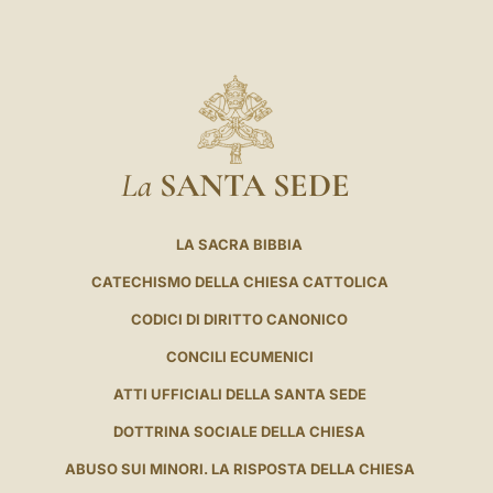
La
SANTA SEDE
LA SACRA BIBBIA
CATECHISMO DELLA CHIESA CATTOLICA
CODICI DI DIRITTO CANONICO
CONCILI ECUMENICI
ATTI UFFICIALI DELLA SANTA SEDE
DOTTRINA SOCIALE DELLA CHIESA
ABUSO SUI MINORI. LA RISPOSTA DELLA CHIESA