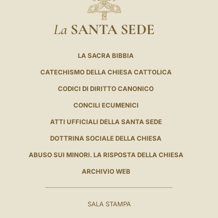
La
SANTA SEDE
LA SACRA BIBBIA
CATECHISMO DELLA CHIESA CATTOLICA
CODICI DI DIRITTO CANONICO
CONCILI ECUMENICI
ATTI UFFICIALI DELLA SANTA SEDE
DOTTRINA SOCIALE DELLA CHIESA
ABUSO SUI MINORI. LA RISPOSTA DELLA CHIESA
ARCHIVIO WEB
SALA STAMPA