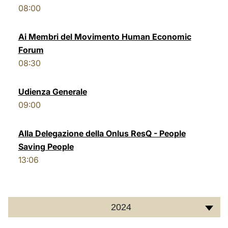
08:00
LATINE
Ai Membri del Movimento Human Economic
Forum
08:30
Udienza Generale
09:00
Alla Delegazione della Onlus ResQ - People
Saving People
13:06
2024