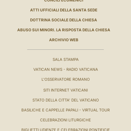
ATTI UFFICIALI DELLA SANTA SEDE
DOTTRINA SOCIALE DELLA CHIESA
ABUSO SUI MINORI. LA RISPOSTA DELLA CHIESA
ARCHIVIO WEB
SALA STAMPA
VATICAN NEWS - RADIO VATICANA
L'OSSERVATORE ROMANO
SITI INTERNET VATICANI
STATO DELLA CITTA' DEL VATICANO
BASILICHE E CAPPELLE PAPALI - VIRTUAL TOUR
CELEBRAZIONI LITURGICHE
BIGLIETTI UDIENZE E CELEBRAZIONI PONTIFICIE