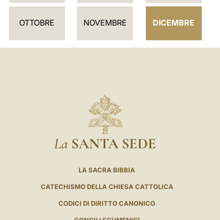
R
I
OTTOBRE
NOVEMBRE
DICEMBRE
O
La
SANTA SEDE
LA SACRA BIBBIA
CATECHISMO DELLA CHIESA CATTOLICA
CODICI DI DIRITTO CANONICO
CONCILI ECUMENICI