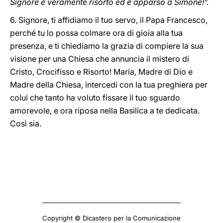
Signore è veramente risorto ed è apparso a Simone!”.
6. Signore, ti affidiamo il tuo servo, il Papa Francesco,
perché tu lo possa colmare ora di gioia alla tua
presenza, e ti chiediamo la grazia di compiere la sua
visione per una Chiesa che annuncia il mistero di
Cristo, Crocifisso e Risorto! Maria, Madre di Dio e
Madre della Chiesa, intercedi con la tua preghiera per
colui che tanto ha voluto fissare il tuo sguardo
amorevole, e ora riposa nella Basilica a te dedicata.
Così sia.
Copyright © Dicastero per la Comunicazione