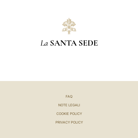
La
SANTA SEDE
FAQ
NOTE LEGALI
COOKIE POLICY
PRIVACY POLICY