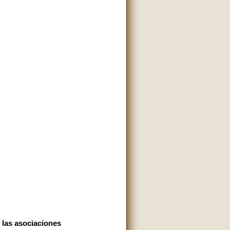
las asociaciones