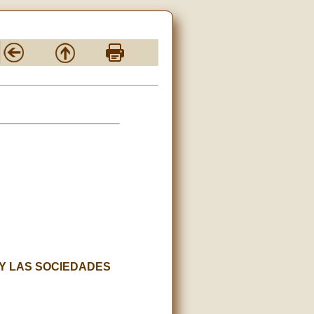
 Y LAS SOCIEDADES