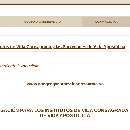
COLEGIO CARDENALICIO
CURIA ROMANA
itutos de Vida Consagrada y las Sociedades de Vida Apostólica
aedicate Evangelium
www.congregazionevitaconsacrata.va
________________________________________________
GACIÓN PARA LOS INSTITUTOS DE VIDA CONSAGRADA
DE VIDA APOSTÓLICA