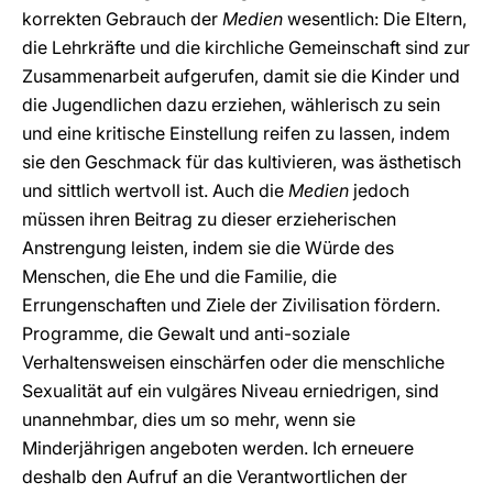
korrekten Gebrauch der
Medien
wesentlich: Die Eltern,
die Lehrkräfte und die kirchliche Gemeinschaft sind zur
Zusammenarbeit aufgerufen, damit sie die Kinder und
die Jugendlichen dazu erziehen, wählerisch zu sein
und eine kritische Einstellung reifen zu lassen, indem
sie den Geschmack für das kultivieren, was ästhetisch
und sittlich wertvoll ist. Auch die
Medien
jedoch
müssen ihren Beitrag zu dieser erzieherischen
Anstrengung leisten, indem sie die Würde des
Menschen, die Ehe und die Familie, die
Errungenschaften und Ziele der Zivilisation fördern.
Programme, die Gewalt und anti-soziale
Verhaltensweisen einschärfen oder die menschliche
Sexualität auf ein vulgäres Niveau erniedrigen, sind
unannehmbar, dies um so mehr, wenn sie
Minderjährigen angeboten werden. Ich erneuere
deshalb den Aufruf an die Verantwortlichen der