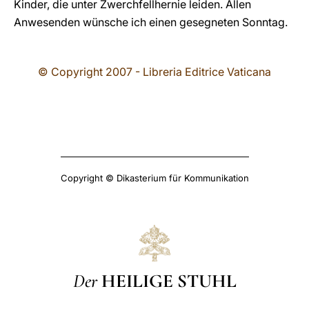
Kinder, die unter Zwerchfellhernie leiden. Allen
Anwesenden wünsche ich einen gesegneten Sonntag.
© Copyright 2007 - Libreria Editrice Vaticana
Copyright © Dikasterium für Kommunikation
Der
HEILIGE STUHL