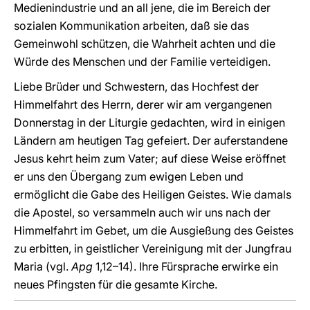
Medienindustrie und an all jene, die im Bereich der
sozialen Kommunikation arbeiten, daß sie das
Gemeinwohl schützen, die Wahrheit achten und die
Würde des Menschen und der Familie verteidigen.
Liebe Brüder und Schwestern, das Hochfest der
Himmelfahrt des Herrn, derer wir am vergangenen
Donnerstag in der Liturgie gedachten, wird in einigen
Ländern am heutigen Tag gefeiert. Der auferstandene
Jesus kehrt heim zum Vater; auf diese Weise eröffnet
er uns den Übergang zum ewigen Leben und
ermöglicht die Gabe des Heiligen Geistes. Wie damals
die Apostel, so versammeln auch wir uns nach der
Himmelfahrt im Gebet, um die Ausgießung des Geistes
zu erbitten, in geistlicher Vereinigung mit der Jungfrau
Maria (vgl.
Apg
1,12–14). Ihre Fürsprache erwirke ein
neues Pfingsten für die gesamte Kirche.