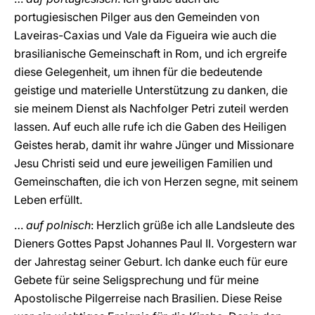
portugiesischen Pilger aus den Gemeinden von
Laveiras-Caxias und Vale da Figueira wie auch die
brasilianische Gemeinschaft in Rom, und ich ergreife
diese Gelegenheit, um ihnen für die bedeutende
geistige und materielle Unterstützung zu danken, die
sie meinem Dienst als Nachfolger Petri zuteil werden
lassen. Auf euch alle rufe ich die Gaben des Heiligen
Geistes herab, damit ihr wahre Jünger und Missionare
Jesu Christi seid und eure jeweiligen Familien und
Gemeinschaften, die ich von Herzen segne, mit seinem
Leben erfüllt.
…
auf polnisch
: Herzlich grüße ich alle Landsleute des
Dieners Gottes Papst Johannes Paul II. Vorgestern war
der Jahrestag seiner Geburt. Ich danke euch für eure
Gebete für seine Seligsprechung und für meine
Apostolische Pilgerreise nach Brasilien. Diese Reise