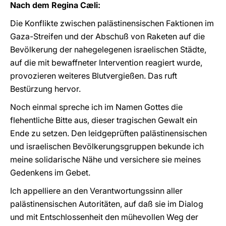
Nach dem Regina Cæli:
Die Konflikte zwischen palästinensischen Faktionen im
Gaza-Streifen und der Abschuß von Raketen auf die
Bevölkerung der nahegelegenen israelischen Städte,
auf die mit bewaffneter Intervention reagiert wurde,
provozieren weiteres Blutvergießen. Das ruft
Bestürzung hervor.
Noch einmal spreche ich im Namen Gottes die
flehentliche Bitte aus, dieser tragischen Gewalt ein
Ende zu setzen. Den leidgeprüften palästinensischen
und israelischen Bevölkerungsgruppen bekunde ich
meine solidarische Nähe und versichere sie meines
Gedenkens im Gebet.
Ich appelliere an den Verantwortungssinn aller
palästinensischen Autoritäten, auf daß sie im Dialog
und mit Entschlossenheit den mühevollen Weg der