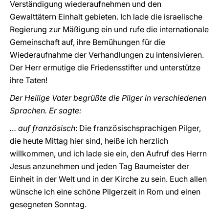
Verständigung wiederaufnehmen und den
Gewalttätern Einhalt gebieten. Ich lade die israelische
Regierung zur Mäßigung ein und rufe die internationale
Gemeinschaft auf, ihre Bemühungen für die
Wiederaufnahme der Verhandlungen zu intensivieren.
Der Herr ermutige die Friedensstifter und unterstütze
ihre Taten!
Der Heilige Vater begrüßte die Pilger in verschiedenen
Sprachen. Er sagte:
… auf französisch
: Die französischsprachigen Pilger,
die heute Mittag hier sind, heiße ich herzlich
willkommen, und ich lade sie ein, den Aufruf des Herrn
Jesus anzunehmen und jeden Tag Baumeister der
Einheit in der Welt und in der Kirche zu sein. Euch allen
wünsche ich eine schöne Pilgerzeit in Rom und einen
gesegneten Sonntag.