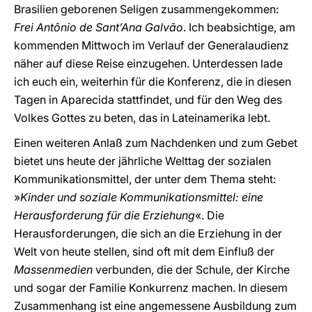
Brasilien geborenen Seligen zusammengekommen:
Frei Antônio de Sant’Ana Galvão
. Ich beabsichtige, am
kommenden Mittwoch im Verlauf der Generalaudienz
näher auf diese Reise einzugehen. Unterdessen lade
ich euch ein, weiterhin für die Konferenz, die in diesen
Tagen in Aparecida stattfindet, und für den Weg des
Volkes Gottes zu beten, das in Lateinamerika lebt.
Einen weiteren Anlaß zum Nachdenken und zum Gebet
bietet uns heute der jährliche Welttag der sozialen
Kommunikationsmittel, der unter dem Thema steht:
»
Kinder und soziale Kommunikationsmittel: eine
Herausforderung für die Erziehung
«. Die
Herausforderungen, die sich an die Erziehung in der
Welt von heute stellen, sind oft mit dem Einfluß der
Massenmedien
verbunden, die der Schule, der Kirche
und sogar der Familie Konkurrenz machen. In diesem
Zusammenhang ist eine angemessene Ausbildung zum