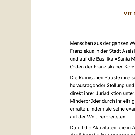
MIT 
Menschen aus der ganzen Welt
Franziskus in der Stadt Assi
und auf die Basilika »Santa M
Orden der Franziskaner-Konv
Die Römischen Päpste ihrers
herausragender Stellung und
direkt ihrer Jurisdiktion unt
Minderbrüder durch ihr eifri
erhalten, indem sie seine ev
auf der Welt verbreiteten.
Damit die Aktivitäten, die in