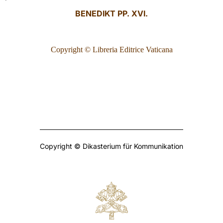
BENEDIKT PP. XVI.
Copyright © Libreria Editrice Vaticana
Copyright © Dikasterium für Kommunikation