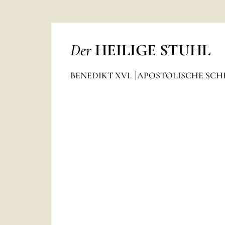
Der
HEILIGE STUHL
BENEDIKT XVI.
APOSTOLISCHE SCH