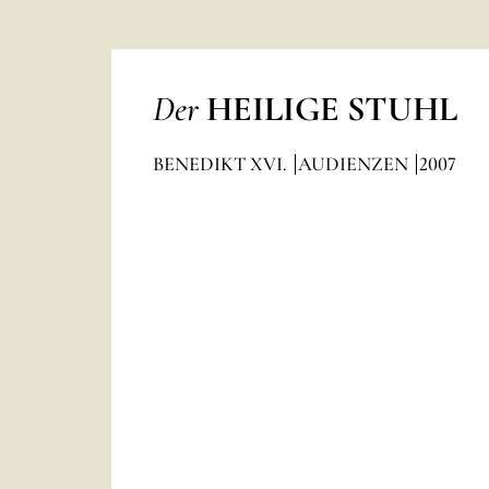
Der
HEILIGE STUHL
BENEDIKT XVI.
AUDIENZEN
2007