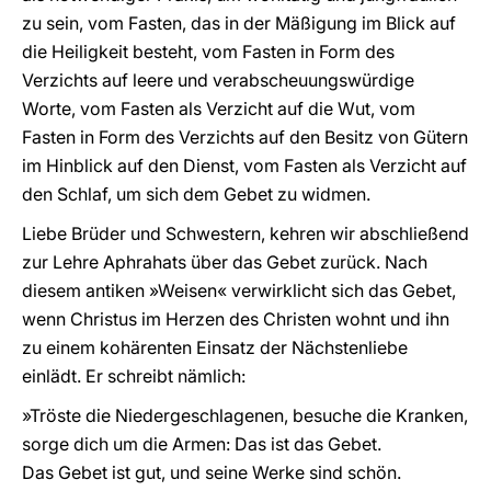
zu sein, vom Fasten, das in der Mäßigung im Blick auf
die Heiligkeit besteht, vom Fasten in Form des
Verzichts auf leere und verabscheuungswürdige
Worte, vom Fasten als Verzicht auf die Wut, vom
Fasten in Form des Verzichts auf den Besitz von Gütern
im Hinblick auf den Dienst, vom Fasten als Verzicht auf
den Schlaf, um sich dem Gebet zu widmen.
Liebe Brüder und Schwestern, kehren wir abschließend
zur Lehre Aphrahats über das Gebet zurück. Nach
diesem antiken »Weisen« verwirklicht sich das Gebet,
wenn Christus im Herzen des Christen wohnt und ihn
zu einem kohärenten Einsatz der Nächstenliebe
einlädt. Er schreibt nämlich:
»Tröste die Niedergeschlagenen, besuche die Kranken,
sorge dich um die Armen: Das ist das Gebet.
Das Gebet ist gut, und seine Werke sind schön.