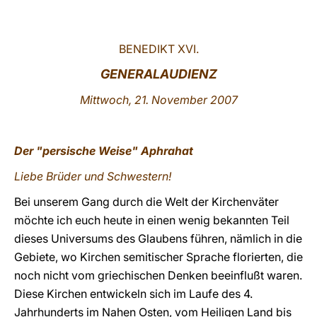
LATINE
BENEDIKT XVI.
GENERALAUDIENZ
Mittwoch, 21. November 2007
Der "persische Weise" Aphrahat
Liebe Brüder und Schwestern!
Bei unserem Gang durch die Welt der Kirchenväter
möchte ich euch heute in einen wenig bekannten Teil
dieses Universums des Glaubens führen, nämlich in die
Gebiete, wo Kirchen semitischer Sprache florierten, die
noch nicht vom griechischen Denken beeinflußt waren.
Diese Kirchen entwickeln sich im Laufe des 4.
Jahrhunderts im Nahen Osten, vom Heiligen Land bis