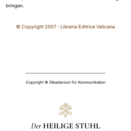
bringen.
© Copyright 2007 - Libreria Editrice Vaticana
Copyright © Dikasterium für Kommunikation
Der
HEILIGE STUHL