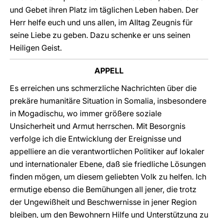
und Gebet ihren Platz im täglichen Leben haben. Der
Herr helfe euch und uns allen, im Alltag Zeugnis für
seine Liebe zu geben. Dazu schenke er uns seinen
Heiligen Geist.
APPELL
Es erreichen uns schmerzliche Nachrichten über die
prekäre humanitäre Situation in Somalia, insbesondere
in Mogadischu, wo immer größere soziale
Unsicherheit und Armut herrschen. Mit Besorgnis
verfolge ich die Entwicklung der Ereignisse und
appelliere an die verantwortlichen Politiker auf lokaler
und internationaler Ebene, daß sie friedliche Lösungen
finden mögen, um diesem geliebten Volk zu helfen. Ich
ermutige ebenso die Bemühungen all jener, die trotz
der Ungewißheit und Beschwernisse in jener Region
bleiben, um den Bewohnern Hilfe und Unterstützung zu