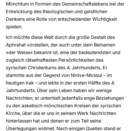
Mönchtum in Formen des Gemeinschaftslebens bei der
Entwicklung des theologischen und geistlichen
Denkens eine Rolle von entscheidender Wichtigkeit
spielen.
Ich möchte diese Welt durch die große Gestalt des
Aphrahat vorstellen, der auch unter dem Beinamen
»der Weise« bekannt ist, eine der bedeutendsten und
zugleich rätselhaftesten Persönlichkeiten des
syrischen Christentums des 4. Jahrhunderts. Er
stammte aus der Gegend von Ninive-Mossul – im
heutigen Irak – und lebte in der ersten Hälfte des 4.
Jahrhunderts. Über sein Leben haben wir wenige
Nachrichten; er unterhielt jedenfalls enge Beziehungen
zu den asketisch-mönchischen Kreisen der syrischen
Kirche, über die er uns in seinem Werk Nachrichten
hinterlassen hat und denen er zum Teil seine
Überlegungen widmet. Nach einigen Quellen stand er