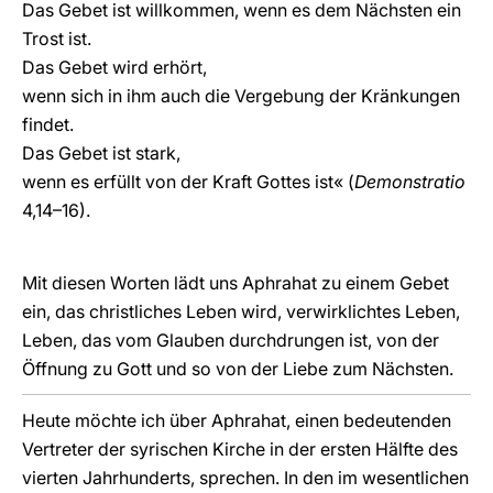
Das Gebet ist willkommen, wenn es dem Nächsten ein
Trost ist.
Das Gebet wird erhört,
wenn sich in ihm auch die Vergebung der Kränkungen
findet.
Das Gebet ist stark,
wenn es erfüllt von der Kraft Gottes ist« (
Demonstratio
4,14–16).
Mit diesen Worten lädt uns Aphrahat zu einem Gebet
ein, das christliches Leben wird, verwirklichtes Leben,
Leben, das vom Glauben durchdrungen ist, von der
Öffnung zu Gott und so von der Liebe zum Nächsten.
Heute möchte ich über Aphrahat, einen bedeutenden
Vertreter der syrischen Kirche in der ersten Hälfte des
vierten Jahrhunderts, sprechen. In den im wesentlichen