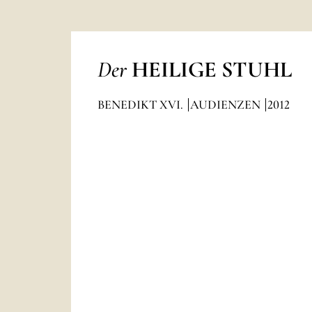
Der
HEILIGE STUHL
BENEDIKT XVI.
AUDIENZEN
2012