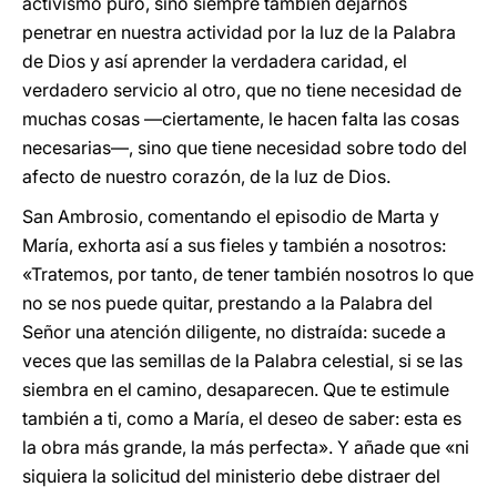
activismo puro, sino siempre también dejarnos
penetrar en nuestra actividad por la luz de la Palabra
de Dios y así aprender la verdadera caridad, el
verdadero servicio al otro, que no tiene necesidad de
muchas cosas —ciertamente, le hacen falta las cosas
necesarias—, sino que tiene necesidad sobre todo del
afecto de nuestro corazón, de la luz de Dios.
San Ambrosio, comentando el episodio de Marta y
María, exhorta así a sus fieles y también a nosotros:
«Tratemos, por tanto, de tener también nosotros lo que
no se nos puede quitar, prestando a la Palabra del
Señor una atención diligente, no distraída: sucede a
veces que las semillas de la Palabra celestial, si se las
siembra en el camino, desaparecen. Que te estimule
también a ti, como a María, el deseo de saber: esta es
la obra más grande, la más perfecta». Y añade que «ni
siquiera la solicitud del ministerio debe distraer del