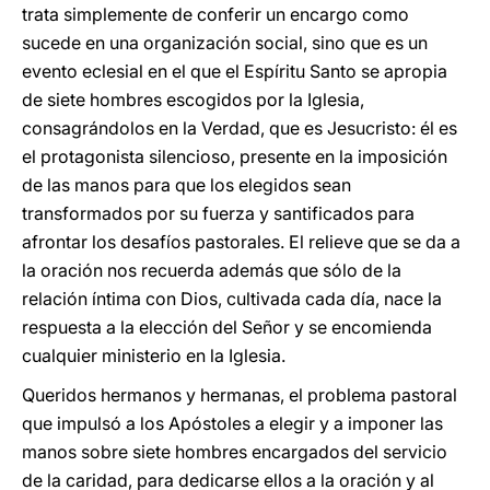
trata simplemente de conferir un encargo como
sucede en una organización social, sino que es un
evento eclesial en el que el Espíritu Santo se apropia
de siete hombres escogidos por la Iglesia,
consagrándolos en la Verdad, que es Jesucristo: él es
el protagonista silencioso, presente en la imposición
de las manos para que los elegidos sean
transformados por su fuerza y santificados para
afrontar los desafíos pastorales. El relieve que se da a
la oración nos recuerda además que sólo de la
relación íntima con Dios, cultivada cada día, nace la
respuesta a la elección del Señor y se encomienda
cualquier ministerio en la Iglesia.
Queridos hermanos y hermanas, el problema pastoral
que impulsó a los Apóstoles a elegir y a imponer las
manos sobre siete hombres encargados del servicio
de la caridad, para dedicarse ellos a la oración y al