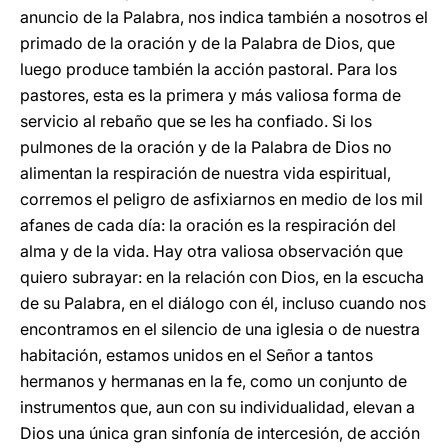
anuncio de la Palabra, nos indica también a nosotros el
primado de la oración y de la Palabra de Dios, que
luego produce también la acción pastoral. Para los
pastores, esta es la primera y más valiosa forma de
servicio al rebaño que se les ha confiado. Si los
pulmones de la oración y de la Palabra de Dios no
alimentan la respiración de nuestra vida espiritual,
corremos el peligro de asfixiarnos en medio de los mil
afanes de cada día: la oración es la respiración del
alma y de la vida. Hay otra valiosa observación que
quiero subrayar: en la relación con Dios, en la escucha
de su Palabra, en el diálogo con él, incluso cuando nos
encontramos en el silencio de una iglesia o de nuestra
habitación, estamos unidos en el Señor a tantos
hermanos y hermanas en la fe, como un conjunto de
instrumentos que, aun con su individualidad, elevan a
Dios una única gran sinfonía de intercesión, de acción