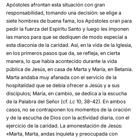
Apóstoles afrontan esta situación con gran
responsabilidad, tomando una decisión: se elige a
siete hombres de buena fama, los Apóstoles oran para
pedir la fuerza del Espíritu Santo y luego les imponen
las manos para que se dediquen de modo especial a
esta diaconía de la caridad. Así, en la vida de la Iglesia,
en los primeros pasos que da, se refleja, en cierta
manera, lo que había acontecido durante la vida
pública de Jesús, en casa de Marta y María, en Betania.
Marta andaba muy afanada con el servicio de la
hospitalidad que se debía ofrecer a Jesús y a sus
discípulos; María, en cambio, se dedica a la escucha
de la Palabra del Señor (cf.
Lc
10, 38-42). En ambos
casos, no se contraponen los momentos de la oración
y de la escucha de Dios con la actividad diaria, con el
ejercicio de la caridad. La amonestación de Jesús:
«Marta, Marta, andas inquieta y preocupada con