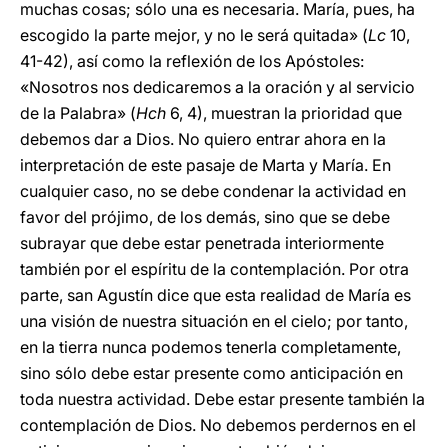
muchas cosas; sólo una es necesaria. María, pues, ha
escogido la parte mejor, y no le será quitada» (
Lc
10,
41-42), así como la reflexión de los Apóstoles:
«Nosotros nos dedicaremos a la oración y al servicio
de la Palabra» (
Hch
6, 4), muestran la prioridad que
debemos dar a Dios. No quiero entrar ahora en la
interpretación de este pasaje de Marta y María. En
cualquier caso, no se debe condenar la actividad en
favor del prójimo, de los demás, sino que se debe
subrayar que debe estar penetrada interiormente
también por el espíritu de la contemplación. Por otra
parte, san Agustín dice que esta realidad de María es
una visión de nuestra situación en el cielo; por tanto,
en la tierra nunca podemos tenerla completamente,
sino sólo debe estar presente como anticipación en
toda nuestra actividad. Debe estar presente también la
contemplación de Dios. No debemos perdernos en el