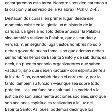
encargaremos esta tarea. Nosotros nos dedicaremos a
la oración y al servicio de la Palabra» (
Hch
6, 2-4).
Destacan dos cosas: en primer lugar, desde ese
momento existe en la Iglesia un ministerio de la
caridad. La Iglesia no sólo debe anunciar la Palabra,
sino también realizar la Palabra, que es caridad y
verdad. Y, en segundo lugar, estos hombres no sólo
deben gozar de buena fama, sino que además deben
ser hombres llenos de Espíritu Santo y de sabiduría, es
decir, no pueden ser sólo organizadores que saben
«actuar», sino que deben «actuar» con espíritu de fe a
la luz de Dios, con sabiduría en el corazón; y, por lo
tanto, también su función —aunque sea sobre todo
práctica— es una función espiritual. La caridad y la
justicia no son únicamente acciones sociales, sino que
son acciones espirituales realizadas a la luz del
Espíritu Santo. Así pues, podemos decir que los