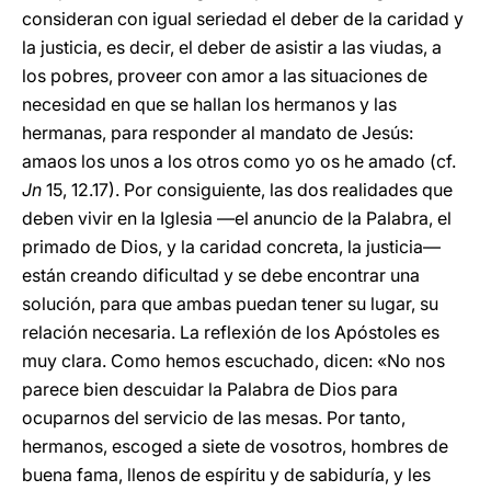
consideran con igual seriedad el deber de la caridad y
la justicia, es decir, el deber de asistir a las viudas, a
los pobres, proveer con amor a las situaciones de
necesidad en que se hallan los hermanos y las
hermanas, para responder al mandato de Jesús:
amaos los unos a los otros como yo os he amado (cf.
Jn
15, 12.17). Por consiguiente, las dos realidades que
deben vivir en la Iglesia —el anuncio de la Palabra, el
primado de Dios, y la caridad concreta, la justicia—
están creando dificultad y se debe encontrar una
solución, para que ambas puedan tener su lugar, su
relación necesaria. La reflexión de los Apóstoles es
muy clara. Como hemos escuchado, dicen: «No nos
parece bien descuidar la Palabra de Dios para
ocuparnos del servicio de las mesas. Por tanto,
hermanos, escoged a siete de vosotros, hombres de
buena fama, llenos de espíritu y de sabiduría, y les