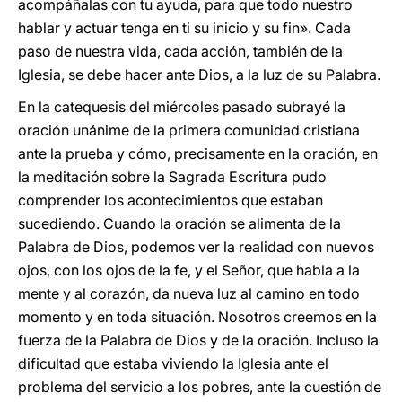
acompáñalas con tu ayuda, para que todo nuestro
hablar y actuar tenga en ti su inicio y su fin». Cada
paso de nuestra vida, cada acción, también de la
Iglesia, se debe hacer ante Dios, a la luz de su Palabra.
En la catequesis del miércoles pasado subrayé la
oración unánime de la primera comunidad cristiana
ante la prueba y cómo, precisamente en la oración, en
la meditación sobre la Sagrada Escritura pudo
comprender los acontecimientos que estaban
sucediendo. Cuando la oración se alimenta de la
Palabra de Dios, podemos ver la realidad con nuevos
ojos, con los ojos de la fe, y el Señor, que habla a la
mente y al corazón, da nueva luz al camino en todo
momento y en toda situación. Nosotros creemos en la
fuerza de la Palabra de Dios y de la oración. Incluso la
dificultad que estaba viviendo la Iglesia ante el
problema del servicio a los pobres, ante la cuestión de