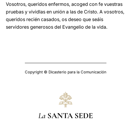
Vosotros, queridos enfermos, acoged con fe vuestras
pruebas y vividlas en unión a las de Cristo. A vosotros,
queridos recién casados, os deseo que seáis
servidores generosos del Evangelio de la vida.
Copyright © Dicasterio para la Comunicación
La
SANTA SEDE