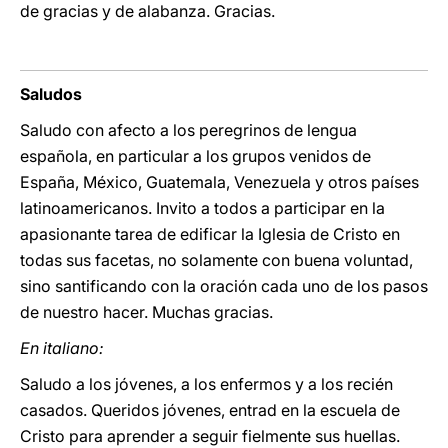
de gracias y de alabanza. Gracias.
Saludos
Saludo con afecto a los peregrinos de lengua
española, en particular a los grupos venidos de
España, México, Guatemala, Venezuela y otros países
latinoamericanos. Invito a todos a participar en la
apasionante tarea de edificar la Iglesia de Cristo en
todas sus facetas, no solamente con buena voluntad,
sino santificando con la oración cada uno de los pasos
de nuestro hacer. Muchas gracias.
En italiano:
Saludo a los jóvenes, a los enfermos y a los recién
casados. Queridos jóvenes, entrad en la escuela de
Cristo para aprender a seguir fielmente sus huellas.