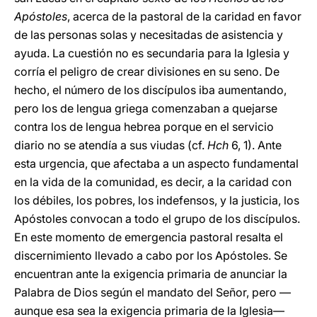
Apóstoles
, acerca de la pastoral de la caridad en favor
de las personas solas y necesitadas de asistencia y
ayuda. La cuestión no es secundaria para la Iglesia y
corría el peligro de crear divisiones en su seno. De
hecho, el número de los discípulos iba aumentando,
pero los de lengua griega comenzaban a quejarse
contra los de lengua hebrea porque en el servicio
diario no se atendía a sus viudas (cf.
Hch
6, 1). Ante
esta urgencia, que afectaba a un aspecto fundamental
en la vida de la comunidad, es decir, a la caridad con
los débiles, los pobres, los indefensos, y la justicia, los
Apóstoles convocan a todo el grupo de los discípulos.
En este momento de emergencia pastoral resalta el
discernimiento llevado a cabo por los Apóstoles. Se
encuentran ante la exigencia primaria de anunciar la
Palabra de Dios según el mandato del Señor, pero —
aunque esa sea la exigencia primaria de la Iglesia—