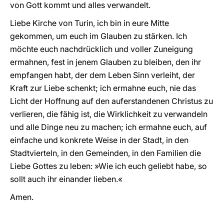
von Gott kommt und alles verwandelt.
Liebe Kirche von Turin, ich bin in eure Mitte
gekommen, um euch im Glauben zu stärken. Ich
möchte euch nachdrücklich und voller Zuneigung
ermahnen, fest in jenem Glauben zu bleiben, den ihr
empfangen habt, der dem Leben Sinn verleiht, der
Kraft zur Liebe schenkt; ich ermahne euch, nie das
Licht der Hoffnung auf den auferstandenen Christus zu
verlieren, die fähig ist, die Wirklichkeit zu verwandeln
und alle Dinge neu zu machen; ich ermahne euch, auf
einfache und konkrete Weise in der Stadt, in den
Stadtvierteln, in den Gemeinden, in den Familien die
Liebe Gottes zu leben: »Wie ich euch geliebt habe, so
sollt auch ihr einander lieben.«
Amen.