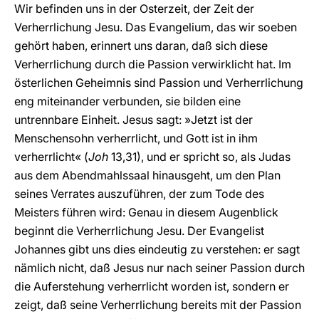
Wir befinden uns in der Osterzeit, der Zeit der
Verherrlichung Jesu. Das Evangelium, das wir soeben
gehört haben, erinnert uns daran, daß sich diese
Verherrlichung durch die Passion verwirklicht hat. Im
österlichen Geheimnis sind Passion und Verherrlichung
eng miteinander verbunden, sie bilden eine
untrennbare Einheit. Jesus sagt: »Jetzt ist der
Menschensohn verherrlicht, und Gott ist in ihm
verherrlicht« (
Joh
13,31), und er spricht so, als Judas
aus dem Abendmahlssaal hinausgeht, um den Plan
seines Verrates auszuführen, der zum Tode des
Meisters führen wird: Genau in diesem Augenblick
beginnt die Verherrlichung Jesu. Der Evangelist
Johannes gibt uns dies eindeutig zu verstehen: er sagt
nämlich nicht, daß Jesus nur nach seiner Passion durch
die Auferstehung verherrlicht worden ist, sondern er
zeigt, daß seine Verherrlichung bereits mit der Passion