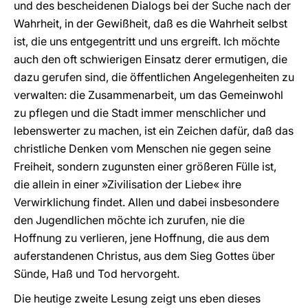
und des bescheidenen Dialogs bei der Suche nach der
Wahrheit, in der Gewißheit, daß es die Wahrheit selbst
ist, die uns entgegentritt und uns ergreift. Ich möchte
auch den oft schwierigen Einsatz derer ermutigen, die
dazu gerufen sind, die öffentlichen Angelegenheiten zu
verwalten: die Zusammenarbeit, um das Gemeinwohl
zu pflegen und die Stadt immer menschlicher und
lebenswerter zu machen, ist ein Zeichen dafür, daß das
christliche Denken vom Menschen nie gegen seine
Freiheit, sondern zugunsten einer größeren Fülle ist,
die allein in einer »Zivilisation der Liebe« ihre
Verwirklichung findet. Allen und dabei insbesondere
den Jugendlichen möchte ich zurufen, nie die
Hoffnung zu verlieren, jene Hoffnung, die aus dem
auferstandenen Christus, aus dem Sieg Gottes über
Sünde, Haß und Tod hervorgeht.
Die heutige zweite Lesung zeigt uns eben dieses