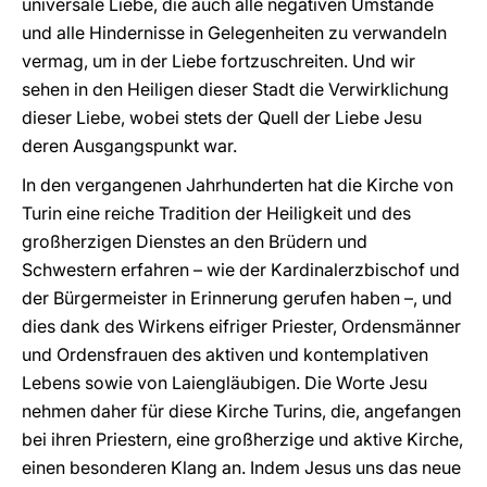
universale Liebe, die auch alle negativen Umstände
und alle Hindernisse in Gelegenheiten zu verwandeln
vermag, um in der Liebe fortzuschreiten. Und wir
sehen in den Heiligen dieser Stadt die Verwirklichung
dieser Liebe, wobei stets der Quell der Liebe Jesu
deren Ausgangspunkt war.
In den vergangenen Jahrhunderten hat die Kirche von
Turin eine reiche Tradition der Heiligkeit und des
großherzigen Dienstes an den Brüdern und
Schwestern erfahren – wie der Kardinalerzbischof und
der Bürgermeister in Erinnerung gerufen haben –, und
dies dank des Wirkens eifriger Priester, Ordensmänner
und Ordensfrauen des aktiven und kontemplativen
Lebens sowie von Laiengläubigen. Die Worte Jesu
nehmen daher für diese Kirche Turins, die, angefangen
bei ihren Priestern, eine großherzige und aktive Kirche,
einen besonderen Klang an. Indem Jesus uns das neue