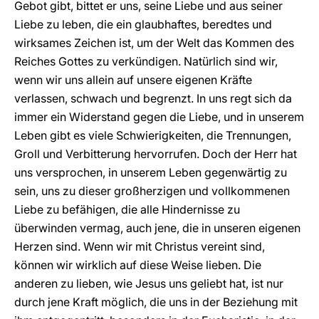
Gebot gibt, bittet er uns, seine Liebe und aus seiner
Liebe zu leben, die ein glaubhaftes, beredtes und
wirksames Zeichen ist, um der Welt das Kommen des
Reiches Gottes zu verkündigen. Natürlich sind wir,
wenn wir uns allein auf unsere eigenen Kräfte
verlassen, schwach und begrenzt. In uns regt sich da
immer ein Widerstand gegen die Liebe, und in unserem
Leben gibt es viele Schwierigkeiten, die Trennungen,
Groll und Verbitterung hervorrufen. Doch der Herr hat
uns versprochen, in unserem Leben gegenwärtig zu
sein, uns zu dieser großherzigen und vollkommenen
Liebe zu befähigen, die alle Hindernisse zu
überwinden vermag, auch jene, die in unseren eigenen
Herzen sind. Wenn wir mit Christus vereint sind,
können wir wirklich auf diese Weise lieben. Die
anderen zu lieben, wie Jesus uns geliebt hat, ist nur
durch jene Kraft möglich, die uns in der Beziehung mit