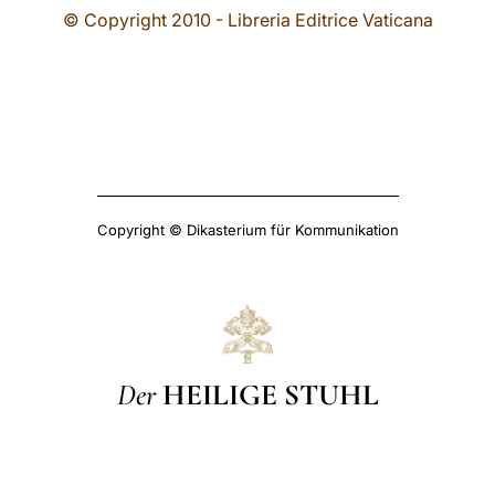
© Copyright 2010 - Libreria Editrice Vaticana
Copyright © Dikasterium für Kommunikation
Der
HEILIGE STUHL