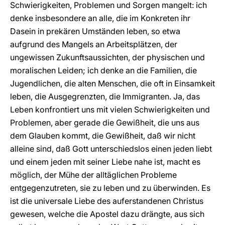
Schwierigkeiten, Problemen und Sorgen mangelt: ich
denke insbesondere an alle, die im Konkreten ihr
Dasein in prekären Umständen leben, so etwa
aufgrund des Mangels an Arbeitsplätzen, der
ungewissen Zukunftsaussichten, der physischen und
moralischen Leiden; ich denke an die Familien, die
Jugendlichen, die alten Menschen, die oft in Einsamkeit
leben, die Ausgegrenzten, die Immigranten. Ja, das
Leben konfrontiert uns mit vielen Schwierigkeiten und
Problemen, aber gerade die Gewißheit, die uns aus
dem Glauben kommt, die Gewißheit, daß wir nicht
alleine sind, daß Gott unterschiedslos einen jeden liebt
und einem jeden mit seiner Liebe nahe ist, macht es
möglich, der Mühe der alltäglichen Probleme
entgegenzutreten, sie zu leben und zu überwinden. Es
ist die universale Liebe des auferstandenen Christus
gewesen, welche die Apostel dazu drängte, aus sich