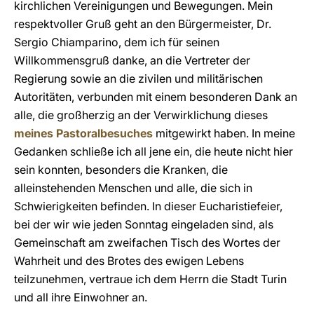
kirchlichen Vereinigungen und Bewegungen. Mein
respektvoller Gruß geht an den Bürgermeister, Dr.
Sergio Chiamparino, dem ich für seinen
Willkommensgruß danke, an die Vertreter der
Regierung sowie an die zivilen und militärischen
Autoritäten, verbunden mit einem besonderen Dank an
alle, die großherzig an der Verwirklichung dieses
meines Pastoralbesuches
mitgewirkt haben. In meine
Gedanken schließe ich all jene ein, die heute nicht hier
sein konnten, besonders die Kranken, die
alleinstehenden Menschen und alle, die sich in
Schwierigkeiten befinden. In dieser Eucharistiefeier,
bei der wir wie jeden Sonntag eingeladen sind, als
Gemeinschaft am zweifachen Tisch des Wortes der
Wahrheit und des Brotes des ewigen Lebens
teilzunehmen, vertraue ich dem Herrn die Stadt Turin
und all ihre Einwohner an.