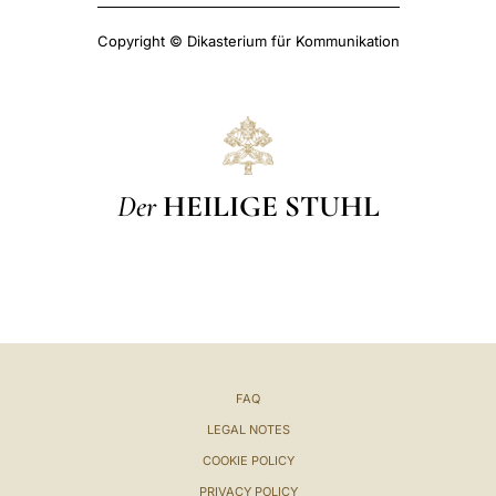
Copyright © Dikasterium für Kommunikation
Der
HEILIGE STUHL
FAQ
LEGAL NOTES
COOKIE POLICY
PRIVACY POLICY