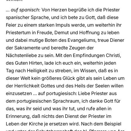
… auf spanisch:
Von Herzen begrüße ich die Priester
spanischer Sprache, und ich bete zu Gott, daß diese
Feier zu einem starken Impuls werde, um weiterhin ihr
Priestertum in Freude, Demut und Hoffnung zu leben
und dabei mutige Boten des Evangeliums, treue Diener
der Sakramente und beredte Zeugen der
Nächstenliebe zu sein. Mit den Empfindungen Christi,
des Guten Hirten, lade ich euch ein, weiterhin jeden
Tag nach Heiligkeit zu streben, im Wissen, daß es in
dieser Welt kein größeres Glück gibt als sein Leben um
der Herrlichkeit Gottes und des Heils der Seelen willen
einzusetzen … auf portugiesisch: Liebe Priester aus
dem portugiesischen Sprachraum, ich danke Gott für
das, was ihr seid und was ihr tut, und rufe allen in
Erinnerung, daß nichts den Dienst der Priester im
Leben der Kirche je ersetzen wird. Nach dem Beispiel