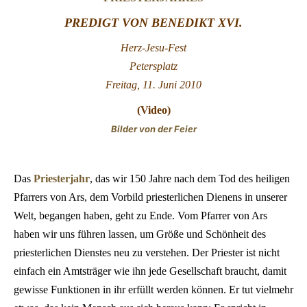
PREDIGT VON BENEDIKT XVI.
LATINE
Herz-Jesu-Fest
Petersplatz
Freitag, 11. Juni 2010
(
Video
)
Bilder von der Feier
Das
Priesterjahr
, das wir 150 Jahre nach dem Tod des heiligen
Pfarrers von Ars, dem Vorbild priesterlichen Dienens in unserer
Welt, begangen haben, geht zu Ende. Vom Pfarrer von Ars
haben wir uns führen lassen, um Größe und Schönheit des
priesterlichen Dienstes neu zu verstehen. Der Priester ist nicht
einfach ein Amtsträger wie ihn jede Gesellschaft braucht, damit
gewisse Funktionen in ihr erfüllt werden können. Er tut vielmehr