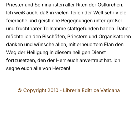
Priester und Seminaristen aller Riten der Ostkirchen.
Ich weiß auch, daß in vielen Teilen der Welt sehr viele
feierliche und geistliche Begegnungen unter großer
und fruchtbarer Teilnahme stattgefunden haben. Daher
möchte ich den Bischöfen, Priestern und Organisatoren
danken und wünsche allen, mit erneuertem Elan den
Weg der Heiligung in diesem heiligen Dienst
fortzusetzen, den der Herr euch anvertraut hat. Ich
segne euch alle von Herzen!
© Copyright 2010 - Libreria Editrice Vaticana