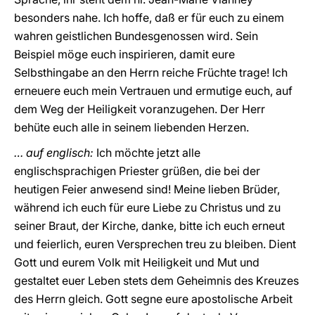
besonders nahe. Ich hoffe, daß er für euch zu einem
wahren geistlichen Bundesgenossen wird. Sein
Beispiel möge euch inspirieren, damit eure
Selbsthingabe an den Herrn reiche Früchte trage! Ich
erneuere euch mein Vertrauen und ermutige euch, auf
dem Weg der Heiligkeit voranzugehen. Der Herr
behüte euch alle in seinem liebenden Herzen.
… auf englisch:
Ich möchte jetzt alle
englischsprachigen Priester grüßen, die bei der
heutigen Feier anwesend sind! Meine lieben Brüder,
während ich euch für eure Liebe zu Christus und zu
seiner Braut, der Kirche, danke, bitte ich euch erneut
und feierlich, euren Versprechen treu zu bleiben. Dient
Gott und eurem Volk mit Heiligkeit und Mut und
gestaltet euer Leben stets dem Geheimnis des Kreuzes
des Herrn gleich. Gott segne eure apostolische Arbeit