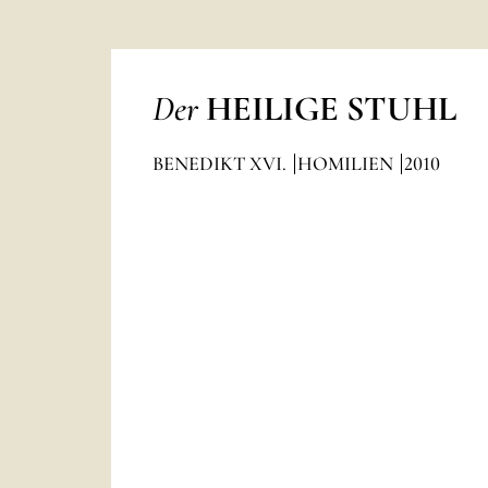
Der
HEILIGE STUHL
BENEDIKT XVI.
HOMILIEN
2010