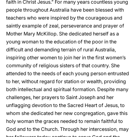
faith in Christ Jesus.” For many years countless young
people throughout Australia have been blessed with
teachers who were inspired by the courageous and
saintly example of zeal, perseverance and prayer of
Mother Mary McKillop. She dedicated herself as a
young woman to the education of the poor in the
difficult and demanding terrain of rural Australia,
inspiring other women to join her in the first women’s
community of religious sisters of that country. She
attended to the needs of each young person entrusted
to her, without regard for station or wealth, providing
both intellectual and spiritual formation. Despite many
challenges, her prayers to Saint Joseph and her
unflagging devotion to the Sacred Heart of Jesus, to
whom she dedicated her new congregation, gave this
holy woman the graces needed to remain faithful to
God and to the Church. Through her intercession, may