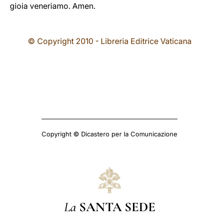
gioia veneriamo. Amen.
© Copyright 2010 - Libreria Editrice Vaticana
Copyright © Dicastero per la Comunicazione
La
SANTA SEDE