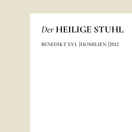
Der
HEILIGE STUHL
BENEDIKT XVI.
HOMILIEN
2012