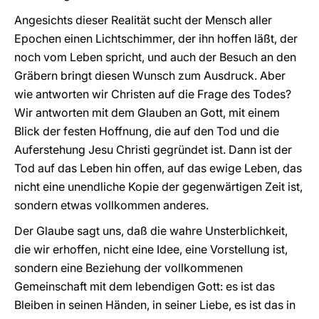
Angesichts dieser Realität sucht der Mensch aller
Epochen einen Lichtschimmer, der ihn hoffen läßt, der
noch vom Leben spricht, und auch der Besuch an den
Gräbern bringt diesen Wunsch zum Ausdruck. Aber
wie antworten wir Christen auf die Frage des Todes?
Wir antworten mit dem Glauben an Gott, mit einem
Blick der festen Hoffnung, die auf den Tod und die
Auferstehung Jesu Christi gegründet ist. Dann ist der
Tod auf das Leben hin offen, auf das ewige Leben, das
nicht eine unendliche Kopie der gegenwärtigen Zeit ist,
sondern etwas vollkommen anderes.
Der Glaube sagt uns, daß die wahre Unsterblichkeit,
die wir erhoffen, nicht eine Idee, eine Vorstellung ist,
sondern eine Beziehung der vollkommenen
Gemeinschaft mit dem lebendigen Gott: es ist das
Bleiben in seinen Händen, in seiner Liebe, es ist das in