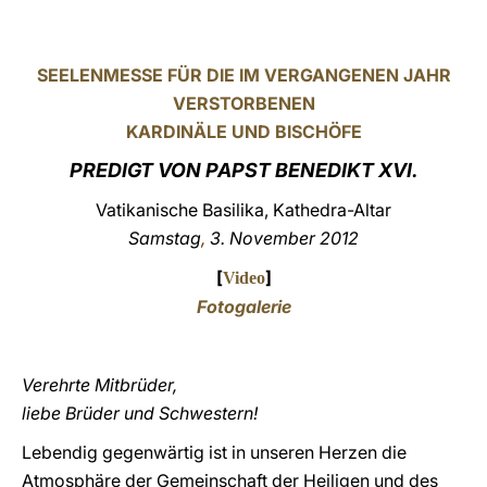
LATINE
SEELENMESSE FÜR DIE IM VERGANGENEN JAHR
VERSTORBENEN
KARDINÄLE UND BISCHÖFE
PREDIGT VON PAPST BENEDIKT XVI.
Vatikanische Basilika, Kathedra-Altar
Samstag
,
3. November 2012
[
]
Video
Fotogalerie
Verehrte Mitbrüder,
liebe Brüder und Schwestern!
Lebendig gegenwärtig ist in unseren Herzen die
Atmosphäre der Gemeinschaft der Heiligen und des