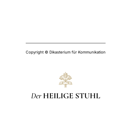
Copyright © Dikasterium für Kommunikation
Der
HEILIGE STUHL