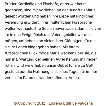
Brüder Kardinäle und Bischöfe, derer wir heute
gedenken, sind mit Vorliebe von der Jungfrau Maria
geliebt worden und haben ihre Liebe mit kindlicher
Verehrung erwidert. Ihrer mütterlichen Fürsprache
wollen wir heute ihre Seelen anvertrauen, damit sie von
ihr in das Ewige Reich des Vaters geleitet werden
mögen, umgeben von vielen ihrer Gläubigen, für die
sie ihr Leben hingegeben haben. Mit ihrem
fürsorglichen Blick möge Maria wachen über sie, die
nun in Erwartung der seligen Auferstehung in Frieden
ruhen. Und wir erheben unser Gebet für sie zu Gott,
gestützt auf die Hoffnung, uns eines Tages für immer
vereint im Paradies wiederzufinden. Amen.
© Copyright 2012 - Libreria Editrice Vaticana