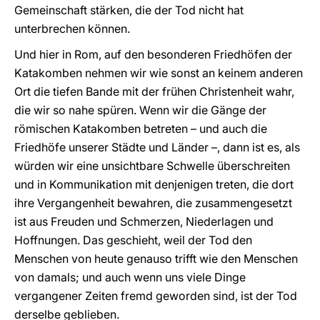
Gemeinschaft stärken, die der Tod nicht hat
unterbrechen können.
Und hier in Rom, auf den besonderen Friedhöfen der
Katakomben nehmen wir wie sonst an keinem anderen
Ort die tiefen Bande mit der frühen Christenheit wahr,
die wir so nahe spüren. Wenn wir die Gänge der
römischen Katakomben betreten – und auch die
Friedhöfe unserer Städte und Länder –, dann ist es, als
würden wir eine unsichtbare Schwelle überschreiten
und in Kommunikation mit denjenigen treten, die dort
ihre Vergangenheit bewahren, die zusammengesetzt
ist aus Freuden und Schmerzen, Niederlagen und
Hoffnungen. Das geschieht, weil der Tod den
Menschen von heute genauso trifft wie den Menschen
von damals; und auch wenn uns viele Dinge
vergangener Zeiten fremd geworden sind, ist der Tod
derselbe geblieben.