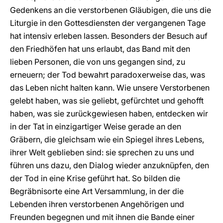
Gedenkens an die verstorbenen Gläubigen, die uns die
Liturgie in den Gottesdiensten der vergangenen Tage
hat intensiv erleben lassen. Besonders der Besuch auf
den Friedhöfen hat uns erlaubt, das Band mit den
lieben Personen, die von uns gegangen sind, zu
erneuern; der Tod bewahrt paradoxerweise das, was
das Leben nicht halten kann. Wie unsere Verstorbenen
gelebt haben, was sie geliebt, gefürchtet und gehofft
haben, was sie zurückgewiesen haben, entdecken wir
in der Tat in einzigartiger Weise gerade an den
Gräbern, die gleichsam wie ein Spiegel ihres Lebens,
ihrer Welt geblieben sind: sie sprechen zu uns und
führen uns dazu, den Dialog wieder anzuknüpfen, den
der Tod in eine Krise geführt hat. So bilden die
Begräbnisorte eine Art Versammlung, in der die
Lebenden ihren verstorbenen Angehörigen und
Freunden begegnen und mit ihnen die Bande einer