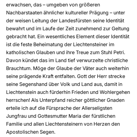
erwachsen, das – umgeben von größeren
Nachbarstaaten ähnlicher kultureller Prägung – unter
der weisen Leitung der Landesfürsten seine Identität
bewahrt und im Laufe der Zeit zunehmend zur Geltung
gebracht hat. Ein wesentliches Element dieser Identität
ist die feste Beheimatung der Liechtensteiner im
katholischen Glauben und ihre Treue zum Stuhl Petri.
Davon kündet das im Land tief verwurzelte christliche
Brauchtum. Möge der Glaube der Väter auch weiterhin
seine prägende Kraft entfalten. Gott der Herr strecke
seine Segenshand über Volk und Land aus, damit in
Liechtenstein auch fürderhin Frieden und Wohlergehen
herrschen! Als Unterpfand reicher göttlicher Gnaden
erteile ich auf die Fürsprache der Allerseligsten
Jungfrau und Gottesmutter Maria der fürstlichen
Familie und allen Liechtensteinern von Herzen den
Apostolischen Segen.