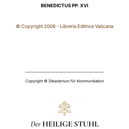
BENEDICTUS PP. XVI
© Copyright 2006 - Libreria Editrice Vaticana
Copyright © Dikasterium für Kommunikation
Der
HEILIGE STUHL