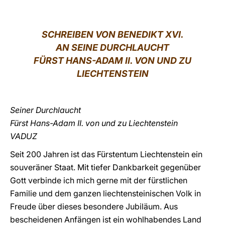
LATINE
SCHREIBEN VON
BENEDIKT XVI.
AN SEINE DURCHLAUCHT
FÜRST HANS-ADAM II. VON UND ZU
LIECHTENSTEIN
Seiner Durchlaucht
Fürst Hans-Adam II. von und zu Liechtenstein
VADUZ
Seit 200 Jahren ist das Fürstentum Liechtenstein ein
souveräner Staat. Mit tiefer Dankbarkeit gegenüber
Gott verbinde ich mich gerne mit der fürstlichen
Familie und dem ganzen liechtensteinischen Volk in
Freude über dieses besondere Jubiläum. Aus
bescheidenen Anfängen ist ein wohlhabendes Land